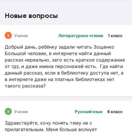
Новые вопросы
У
Ученик
Литературное чтение
1 класс
Добрый день, ребёнку задали читать Зощенко
Большой человек, в интернете найти данный
рассказ нереально, зато есть краткое содержание
от гдз, и даже имена персонажей есть. Где найти
данный рассказ, если в библиотеку доступа нет, а
в интернете даже на платных библиотеках нет
такого рассказа?
У
Ученик
Русский язык
6 класс
Здравствуйте, хочу понять тему не с
прилагательным. Меня больше волнует