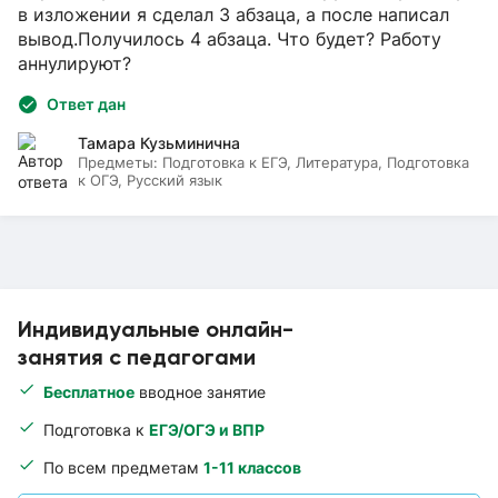
в изложении я сделал 3 абзаца, а после написал
вывод.Получилось 4 абзаца. Что будет? Работу
аннулируют?
Ответ дан
Тамара Кузьминична
Предметы:
Подготовка к ЕГЭ, Литература, Подготовка
к ОГЭ, Русский язык
Индивидуальные онлайн-
занятия с педагогами
Бесплатное
вводное занятие
Подготовка к
ЕГЭ/ОГЭ и ВПР
По всем предметам
1-11 классов