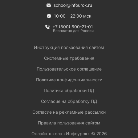
school@infourok.ru
10:00 – 22:00 мск
+7 (800) 600-21-01
Бесплатно для России
Инструкция пользования сайтом
Системные требования
Пользовательское соглашение
Политика конфиденциальности
Политика обработки ПД
Согласие на обработку ПД
Согласие на рекламные рассылки
Правила пользования сайтом
Онлайн-школа «Инфоурок» ©
2026