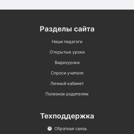
Разделы сайта
Наши педагоги
Открытые уроки
Видеоуроки
Спроси учителя
Личный кабинет
Полезное родителям
Техподдержка
Обратная связь