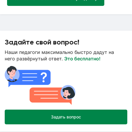
Задайте свой вопрос!
Наши педагоги максимально быстро дадут на
него развёрнутый ответ.
Это бесплатно!
Задать вопрос