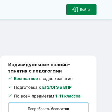
Войти
Индивидуальные онлайн-
занятия с педагогами
Бесплатное
вводное занятие
Подготовка к
ЕГЭ/ОГЭ и ВПР
По всем предметам
1-11 классов
Попробовать бесплатно