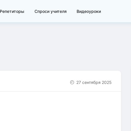
Репетиторы
Спроси учителя
Видеоуроки
27 сентября 2025