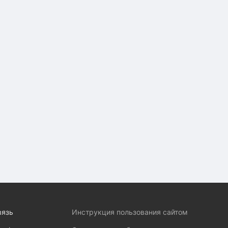
вязь
Инструкция пользования сайтом