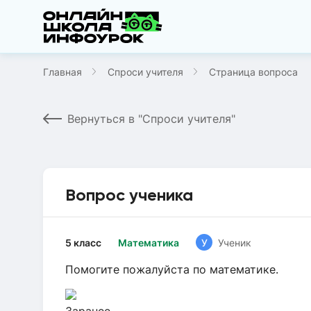
Главная
Спроси учителя
Страница вопроса
Вернуться в "Спроси учителя"
Вопрос ученика
5 класс
Математика
У
Ученик
Помогите пожалуйста по математике.