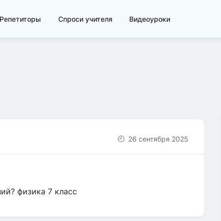
Репетиторы
Спроси учителя
Видеоуроки
26 сентября 2025
ний? физика 7 класс