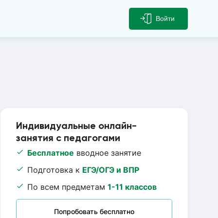
Войти
Индивидуальные онлайн-
занятия с педагогами
Бесплатное
вводное занятие
Подготовка к
ЕГЭ/ОГЭ и ВПР
По всем предметам
1-11 классов
Попробовать бесплатно