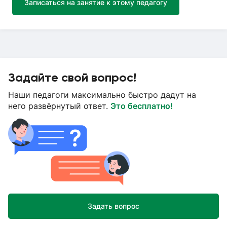
Записаться на занятие к этому педагогу
Задайте свой вопрос!
Наши педагоги максимально быстро дадут на
него развёрнутый ответ.
Это бесплатно!
Задать вопрос