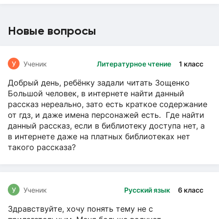
Новые вопросы
У
Ученик
Литературное чтение
1 класс
Добрый день, ребёнку задали читать Зощенко
Большой человек, в интернете найти данный
рассказ нереально, зато есть краткое содержание
от гдз, и даже имена персонажей есть. Где найти
данный рассказ, если в библиотеку доступа нет, а
в интернете даже на платных библиотеках нет
такого рассказа?
У
Ученик
Русский язык
6 класс
Здравствуйте, хочу понять тему не с