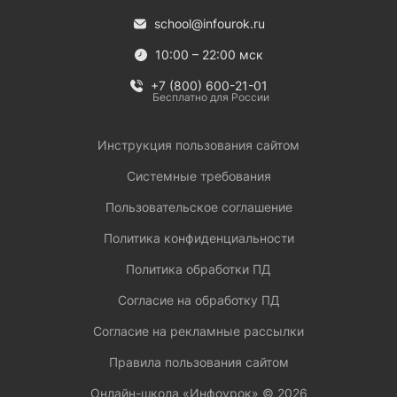
school@infourok.ru
10:00 – 22:00 мск
+7 (800) 600-21-01
Бесплатно для России
Инструкция пользования сайтом
Системные требования
Пользовательское соглашение
Политика конфиденциальности
Политика обработки ПД
Согласие на обработку ПД
Согласие на рекламные рассылки
Правила пользования сайтом
Онлайн-школа «Инфоурок» ©
2026