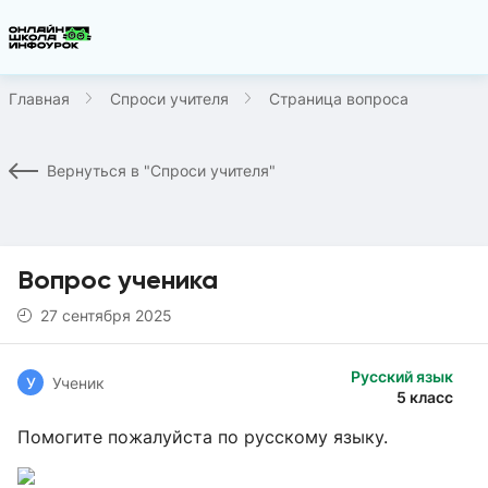
Главная
Спроси учителя
Страница вопроса
Вернуться в "Спроси учителя"
Вопрос ученика
27 сентября 2025
Русский язык
У
Ученик
5 класс
Помогите пожалуйста по русскому языку.