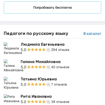
Попробовать бесплатно
Педагоги по русскому языку
В каталог
Людмила Евгеньевна
5.0
294
отзыва
Галина Михайловна
5.0
40
отзывов
Татьяна Юрьевна
5.0
7
отзывов
Рита Ивановна
5.0
38
отзывов