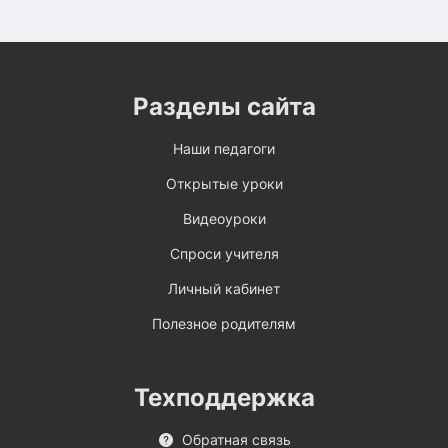
Разделы сайта
Наши педагоги
Открытые уроки
Видеоуроки
Спроси учителя
Личный кабинет
Полезное родителям
Техподдержка
Обратная связь