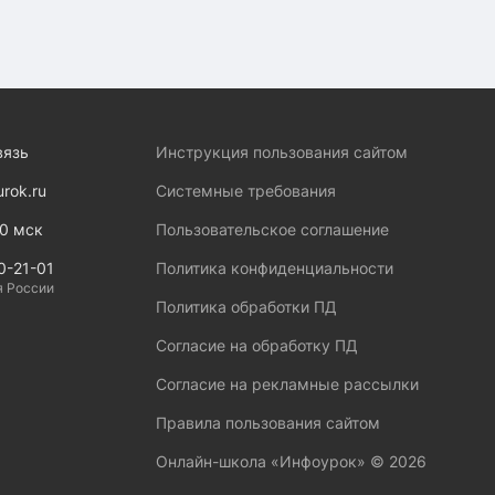
вязь
Инструкция пользования сайтом
urok.ru
Системные требования
00 мск
Пользовательское соглашение
0-21-01
Политика конфиденциальности
я России
Политика обработки ПД
Согласие на обработку ПД
Согласие на рекламные рассылки
Правила пользования сайтом
Онлайн-школа «Инфоурок» ©
2026