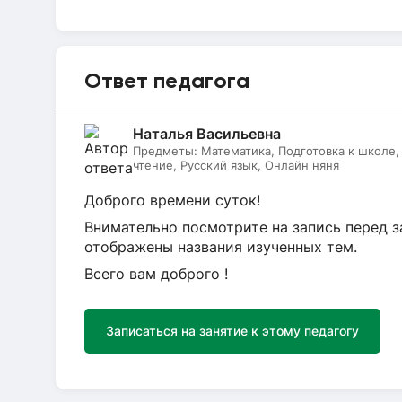
Ответ педагога
Наталья Васильевна
Предметы:
Математика, Подготовка к школе
чтение, Русский язык, Онлайн няня
Доброго времени суток!
Внимательно посмотрите на запись перед з
отображены названия изученных тем.
Всего вам доброго !
Записаться на занятие к этому педагогу