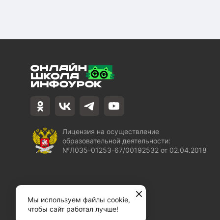
Лицензия на осуществление
образовательной деятельности:
№Л035-01253-67/00192532 от 02.04.2018
Мы используем файлы cookie,
чтобы сайт работал лучше!