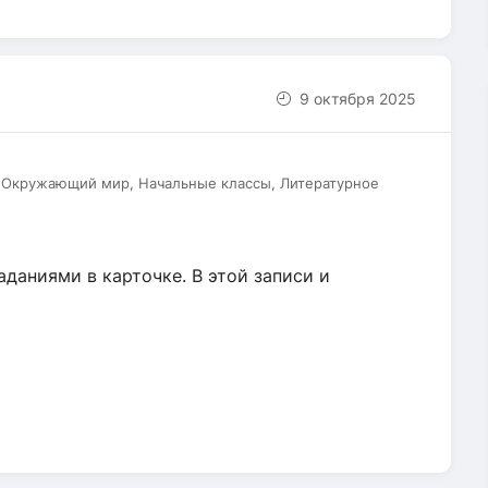
9 октября 2025
, Окружающий мир, Начальные классы, Литературное
аданиями в карточке. В этой записи и