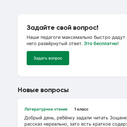
Задайте свой вопрос!
Наши педагоги максимально быстро дадут 
него развёрнутый ответ.
Это бесплатно!
Задать вопрос
Новые вопросы
Литературное чтение
1 класс
Добрый день, ребёнку задали читать Зощенк
рассказ нереально, зато есть краткое содер