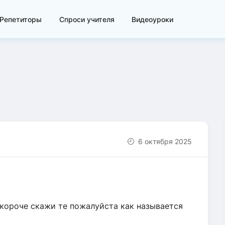
Репетиторы
Спроси учителя
Видеоуроки
6 октября 2025
у короче скажи те пожалуйста как называется