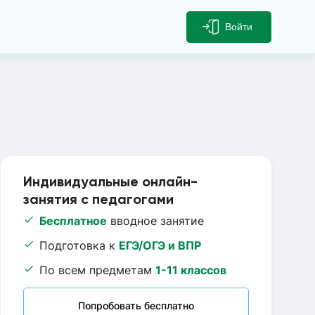
Войти
Индивидуальные онлайн-
занятия с педагогами
Бесплатное
вводное занятие
Подготовка к
ЕГЭ/ОГЭ и ВПР
По всем предметам
1-11 классов
Попробовать бесплатно