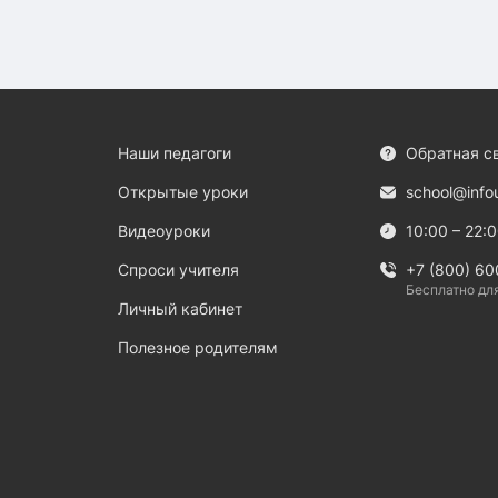
Наши педагоги
Обратная с
Открытые уроки
school@info
Видеоуроки
10:00 – 22:
Спроси учителя
+7 (800) 60
Бесплатно дл
Личный кабинет
Полезное родителям