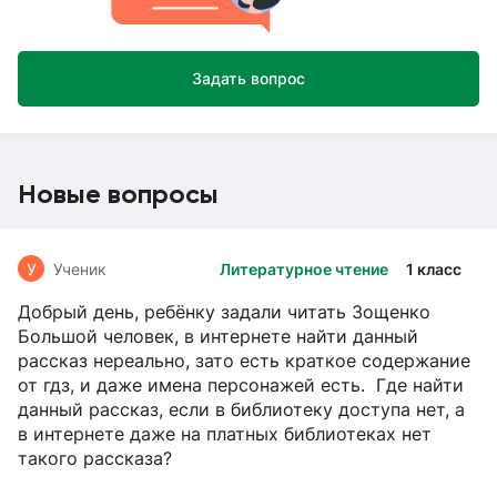
Задать вопрос
Новые вопросы
У
Ученик
Литературное чтение
1 класс
Добрый день, ребёнку задали читать Зощенко
Большой человек, в интернете найти данный
рассказ нереально, зато есть краткое содержание
от гдз, и даже имена персонажей есть. Где найти
данный рассказ, если в библиотеку доступа нет, а
в интернете даже на платных библиотеках нет
такого рассказа?