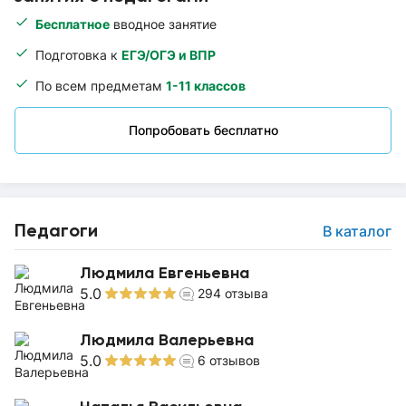
Бесплатное
вводное занятие
Подготовка к
ЕГЭ/ОГЭ и ВПР
По всем предметам
1-11 классов
Попробовать бесплатно
Педагоги
В каталог
Людмила Евгеньевна
5.0
294
отзыва
Людмила Валерьевна
5.0
6
отзывов