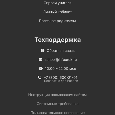
Спроси учителя
Личный кабинет
Полезное родителям
Техподдержка
Обратная связь
school@infourok.ru
10:00 – 22:00 мск
+7 (800) 600-21-01
Бесплатно для России
Инструкция пользования сайтом
Системные требования
Пользовательское соглашение