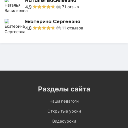
Наталья Васильевна
4.9
71
отзыв
Екатерина Сергеевна
4.8
11
отзывов
Разделы сайта
Наши педагоги
Открытые уроки
Видеоуроки