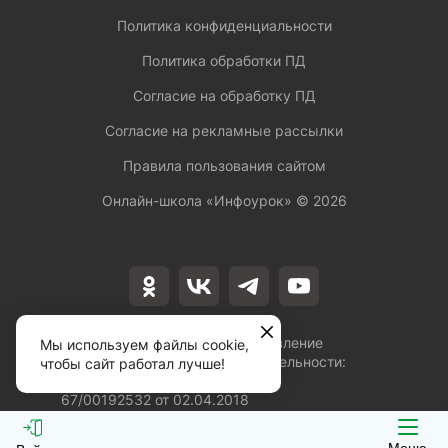
Политика конфиденциальности
Политика обработки ПД
Согласие на обработку ПД
Согласие на рекламные рассылки
Правила пользования сайтом
Онлайн-школа «Инфоурок» ©
2026
Лицензия на осуществление
Мы используем файлы cookie,
образовательной деятельности:
чтобы сайт работал лучше!
№Л035-01253-
67/00192532 от 02.04.2018