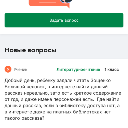
Задать вопрос
Новые вопросы
У
Ученик
Литературное чтение
1 класс
Добрый день, ребёнку задали читать Зощенко
Большой человек, в интернете найти данный
рассказ нереально, зато есть краткое содержание
от гдз, и даже имена персонажей есть. Где найти
данный рассказ, если в библиотеку доступа нет, а
в интернете даже на платных библиотеках нет
такого рассказа?