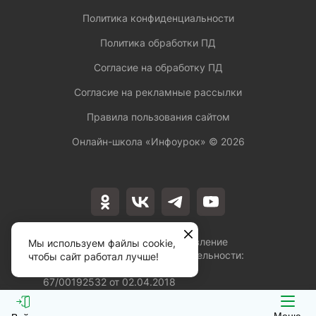
Политика конфиденциальности
Политика обработки ПД
Согласие на обработку ПД
Согласие на рекламные рассылки
Правила пользования сайтом
Онлайн-школа «Инфоурок» ©
2026
Лицензия на осуществление
Мы используем файлы cookie,
образовательной деятельности:
чтобы сайт работал лучше!
№Л035-01253-
67/00192532 от 02.04.2018