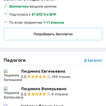
Бесплатное
вводное занятие
Подготовка к
ЕГЭ/ОГЭ и ВПР
По всем предметам
1-11 классов
Попробовать бесплатно
Педагоги
В каталог
Людмила Евгеньевна
5.0
294
отзыва
Людмила Валерьевна
5.0
6
отзывов