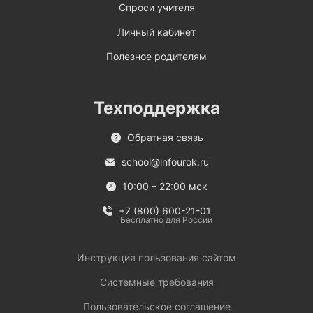
Спроси учителя
Личный кабинет
Полезное родителям
Техподдержка
Обратная связь
school@infourok.ru
10:00 – 22:00 мск
+7 (800) 600-21-01
Бесплатно для России
Инструкция пользования сайтом
Системные требования
Пользовательское соглашение