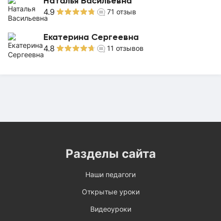
Наталья Васильевна
4.9
71
отзыв
Екатерина Сергеевна
4.8
11
отзывов
Разделы сайта
Наши педагоги
Открытые уроки
Видеоуроки