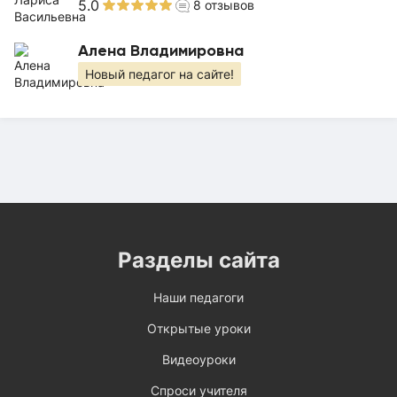
5.0
8
отзывов
Алена Владимировна
Новый педагог на сайте!
Разделы сайта
Наши педагоги
Открытые уроки
Видеоуроки
Спроси учителя