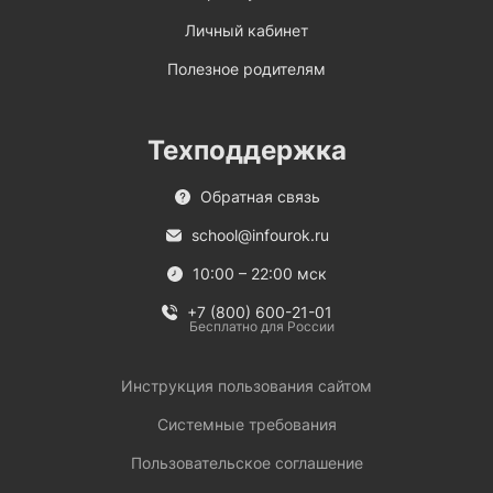
Личный кабинет
Полезное родителям
Техподдержка
Обратная связь
school@infourok.ru
10:00 – 22:00 мск
+7 (800) 600-21-01
Бесплатно для России
Инструкция пользования сайтом
Системные требования
Пользовательское соглашение