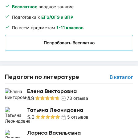
Бесплатное
вводное занятие
Подготовка к
ЕГЭ/ОГЭ и ВПР
По всем предметам
1-11 классов
Попробовать бесплатно
Педагоги по литературе
В каталог
Елена Викторовна
4.9
73
отзыва
Татьяна Леонидовна
5.0
5
отзывов
Лариса Васильевна