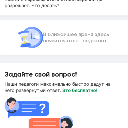
разрешает. Что делать?
В ближайшее время здесь
появится ответ педагога
Задайте свой вопрос!
Наши педагоги максимально быстро дадут на
него развёрнутый ответ.
Это бесплатно!