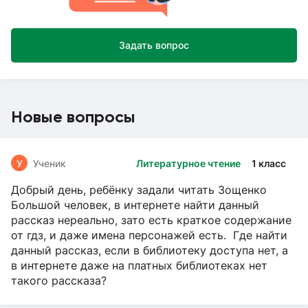
Задать вопрос
Новые вопросы
У
Ученик
Литературное чтение
1 класс
Добрый день, ребёнку задали читать Зощенко
Большой человек, в интернете найти данный
рассказ нереально, зато есть краткое содержание
от гдз, и даже имена персонажей есть. Где найти
данный рассказ, если в библиотеку доступа нет, а
в интернете даже на платных библиотеках нет
такого рассказа?