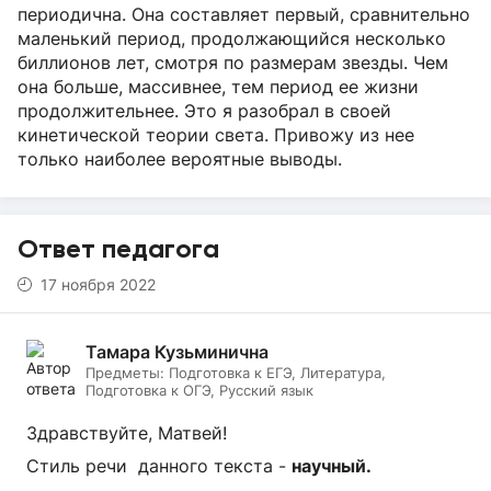
периодична. Она составляет первый, сравнительно
маленький период, продолжающийся несколько
биллионов лет, смотря по размерам звезды. Чем
она больше, массивнее, тем период ее жизни
продолжительнее. Это я разобрал в своей
кинетической теории света. Привожу из нее
только наиболее вероятные выводы.
Ответ педагога
17 ноября 2022
Тамара Кузьминична
Предметы:
Подготовка к ЕГЭ, Литература,
Подготовка к ОГЭ, Русский язык
Здравствуйте, Матвей!
Стиль речи данного текста -
научный.