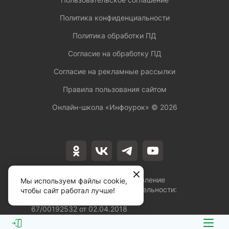
Политика конфиденциальности
Политика обработки ПД
Согласие на обработку ПД
Согласие на рекламные рассылки
Правила пользования сайтом
Онлайн-школа «Инфоурок» ©
2026
Лицензия на осуществление
Мы используем файлы cookie,
образовательной деятельности:
чтобы сайт работал лучше!
№Л035-01253-
67/00192532 от 02.04.2018