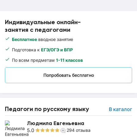
Индивидуальные онлайн-
занятия с педагогами
Бесплатное
вводное занятие
Подготовка к
ЕГЭ/ОГЭ и ВПР
По всем предметам
1-11 классов
Попробовать бесплатно
Педагоги по русскому языку
В каталог
Людмила Евгеньевна
5.0
294
отзыва