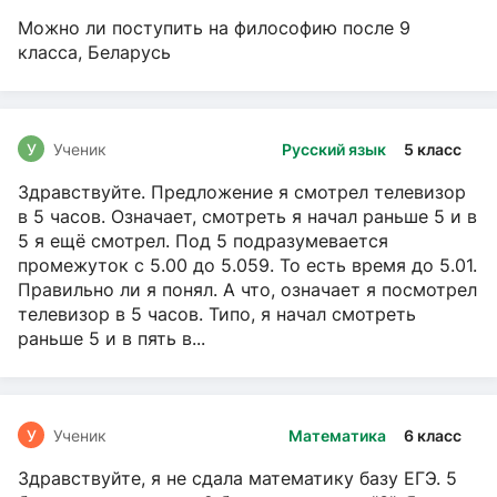
Можно ли поступить на философию после 9
класса, Беларусь
У
Ученик
Русский язык
5 класс
Здравствуйте. Предложение я смотрел телевизор
в 5 часов. Означает, смотреть я начал раньше 5 и в
5 я ещё смотрел. Под 5 подразумевается
промежуток с 5.00 до 5.059. То есть время до 5.01.
Правильно ли я понял. А что, означает я посмотрел
телевизор в 5 часов. Типо, я начал смотреть
раньше 5 и в пять в...
У
Ученик
Математика
6 класс
Здравствуйте, я не сдала математику базу ЕГЭ. 5