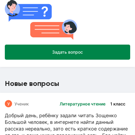
Задать вопрос
Новые вопросы
У
Ученик
Литературное чтение
1 класс
Добрый день, ребёнку задали читать Зощенко
Большой человек, в интернете найти данный
рассказ нереально, зато есть краткое содержание