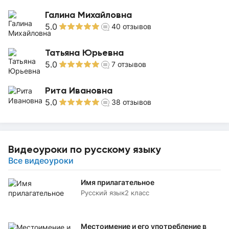
Галина Михайловна
5.0
40
отзывов
Татьяна Юрьевна
5.0
7
отзывов
Рита Ивановна
5.0
38
отзывов
Видеоуроки по русскому языку
Все видеоуроки
Имя прилагательное
Русский язык
2 класс
Местоимение и его употребление в