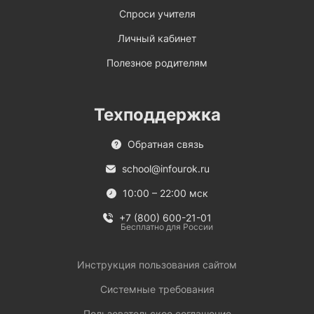
Спроси учителя
Личный кабинет
Полезное родителям
Техподдержка
Обратная связь
school@infourok.ru
10:00 – 22:00 мск
+7 (800) 600-21-01
Бесплатно для России
Инструкция пользования сайтом
Системные требования
Пользовательское соглашение