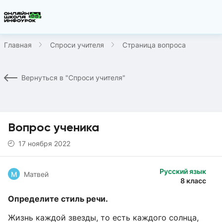
Главная
Спроси учителя
Страница вопроса
Вернуться в "Спроси учителя"
Вопрос ученика
17 ноября 2022
Русский язык
М
Матвей
8 класс
Определите стиль речи.
Жизнь каждой звезды, то есть каждого солнца,