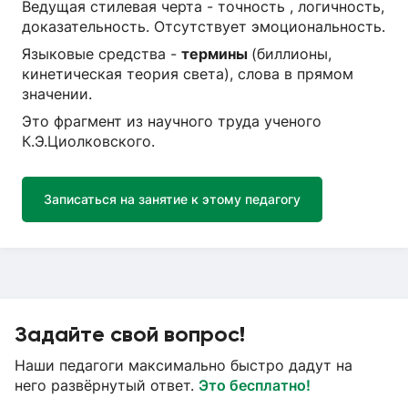
Ведущая стилевая черта - точность , логичность,
доказательность. Отсутствует эмоциональность.
Языковые средства -
термины
(биллионы,
кинетическая теория света), слова в прямом
значении.
Это фрагмент из научного труда ученого
К.Э.Циолковского.
Записаться на занятие к этому педагогу
Задайте свой вопрос!
Наши педагоги максимально быстро дадут на
него развёрнутый ответ.
Это бесплатно!