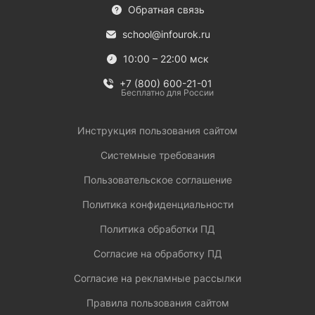
Обратная связь
school@infourok.ru
10:00 – 22:00 мск
+7 (800) 600-21-01
Бесплатно для России
Инструкция пользования сайтом
Системные требования
Пользовательское соглашение
Политика конфиденциальности
Политика обработки ПД
Согласие на обработку ПД
Согласие на рекламные рассылки
Правила пользования сайтом