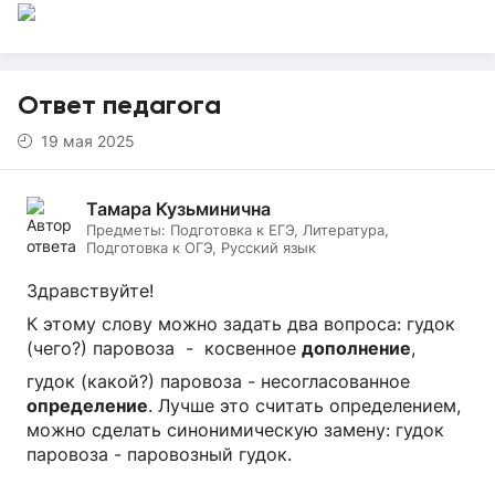
Ответ педагога
19 мая 2025
Тамара Кузьминична
Предметы:
Подготовка к ЕГЭ, Литература,
Подготовка к ОГЭ, Русский язык
Здравствуйте!
К этому слову можно задать два вопроса: гудок
(чего?) паровоза - косвенное
дополнение
,
гудок (какой?) паровоза - несогласованное
определение
. Лучше это считать определением,
можно сделать синонимическую замену: гудок
паровоза - паровозный гудок.