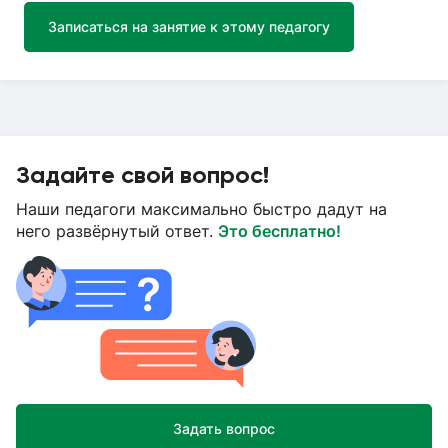
Записаться на занятие к этому педагогу
Задайте свой вопрос!
Наши педагоги максимально быстро дадут на
него развёрнутый ответ.
Это бесплатно!
Задать вопрос