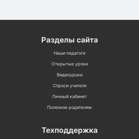
Разделы сайта
Наши педагоги
Открытые уроки
Видеоуроки
Спроси учителя
Личный кабинет
Полезное родителям
Техподдержка