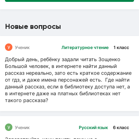
Новые вопросы
У
Ученик
Литературное чтение
1 класс
Добрый день, ребёнку задали читать Зощенко
Большой человек, в интернете найти данный
рассказ нереально, зато есть краткое содержание
от гдз, и даже имена персонажей есть. Где найти
данный рассказ, если в библиотеку доступа нет, а
в интернете даже на платных библиотеках нет
такого рассказа?
У
Ученик
Русский язык
6 класс