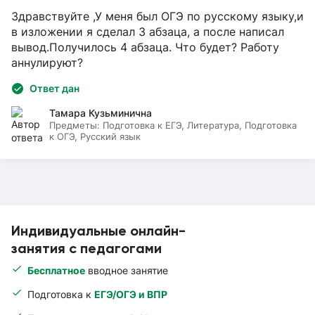
Здравствуйте ,У меня был ОГЭ по русскому языку,и
в изложении я сделал 3 абзаца, а после написал
вывод.Получилось 4 абзаца. Что будет? Работу
аннулируют?
Ответ дан
Тамара Кузьминична
Предметы:
Подготовка к ЕГЭ, Литература, Подготовка
к ОГЭ, Русский язык
Индивидуальные онлайн-
занятия с педагогами
Бесплатное
вводное занятие
Подготовка к
ЕГЭ/ОГЭ и ВПР