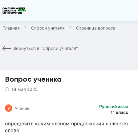
Главная
Спроси учителя
Страница вопроса
Вернуться в "Спроси учителя"
Вопрос ученика
18 мая 2025
Русский язык
У
Ученик
11 класс
определить каким членом предложения является
слово