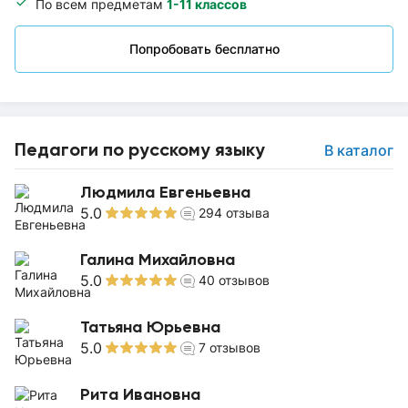
По всем предметам
1-11 классов
Попробовать бесплатно
Педагоги по русскому языку
В каталог
Людмила Евгеньевна
5.0
294
отзыва
Галина Михайловна
5.0
40
отзывов
Татьяна Юрьевна
5.0
7
отзывов
Рита Ивановна