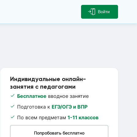
Войти
Индивидуальные онлайн-
занятия с педагогами
Бесплатное
вводное занятие
Подготовка к
ЕГЭ/ОГЭ и ВПР
По всем предметам
1-11 классов
Попробовать бесплатно