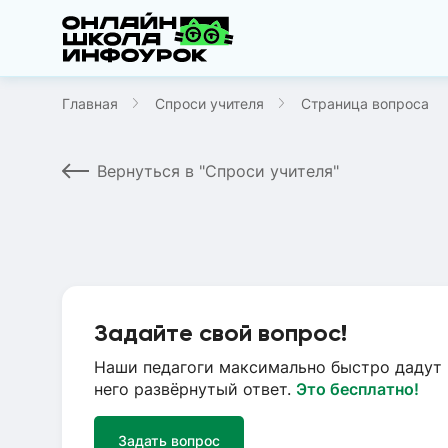
Главная
Спроси учителя
Страница вопроса
Вернуться в "Спроси учителя"
Задайте свой вопрос!
Наши педагоги максимально быстро дадут 
него развёрнутый ответ.
Это бесплатно!
Задать вопрос