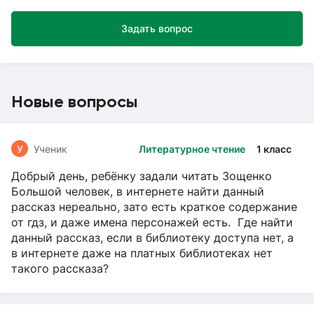
Задать вопрос
Новые вопросы
У
Ученик
Литературное чтение
1 класс
Добрый день, ребёнку задали читать Зощенко
Большой человек, в интернете найти данный
рассказ нереально, зато есть краткое содержание
от гдз, и даже имена персонажей есть. Где найти
данный рассказ, если в библиотеку доступа нет, а
в интернете даже на платных библиотеках нет
такого рассказа?