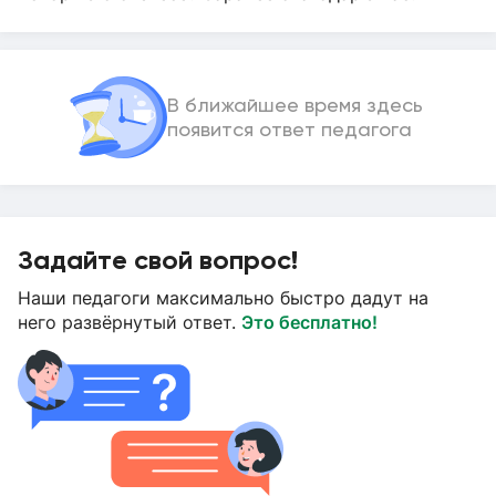
В ближайшее время здесь
появится ответ педагога
Задайте свой вопрос!
Наши педагоги максимально быстро дадут на
него развёрнутый ответ.
Это бесплатно!