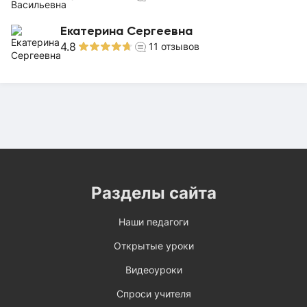
Екатерина Сергеевна
4.8
11
отзывов
Разделы сайта
Наши педагоги
Открытые уроки
Видеоуроки
Спроси учителя