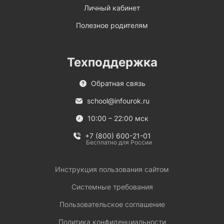
Личный кабинет
Полезное родителям
Техподдержка
Обратная связь
school@infourok.ru
10:00 – 22:00 мск
+7 (800) 600-21-01
Бесплатно для России
Инструкция пользования сайтом
Системные требования
Пользовательское соглашение
Политика конфиденциальности