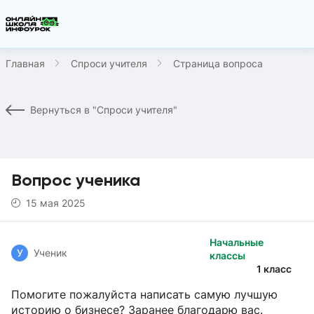
Главная
Спроси учителя
Страница вопроса
Вернуться в "Спроси учителя"
Вопрос ученика
15 мая 2025
Начальные
У
Ученик
классы
1 класс
Помогите пожалуйста написать самую лучшую
историю о бизнесе? Заранее благодарю вас.