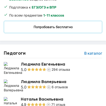
Подготовка к
ЕГЭ/ОГЭ и ВПР
По всем предметам
1-11 классов
Попробовать бесплатно
Педагоги
В каталог
Людмила Евгеньевна
5.0
294
отзыва
Людмила Валерьевна
5.0
6
отзывов
Наталья Васильевна
4.9
71
отзыв