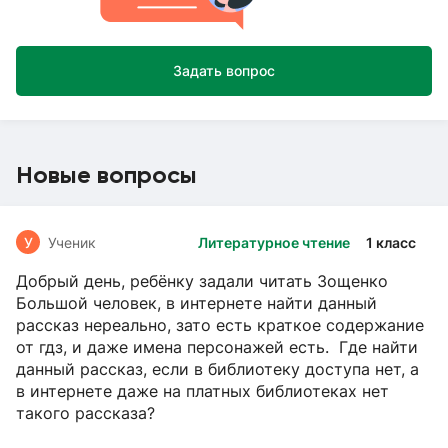
Задать вопрос
Новые вопросы
У
Ученик
Литературное чтение
1 класс
Добрый день, ребёнку задали читать Зощенко
Большой человек, в интернете найти данный
рассказ нереально, зато есть краткое содержание
от гдз, и даже имена персонажей есть. Где найти
данный рассказ, если в библиотеку доступа нет, а
в интернете даже на платных библиотеках нет
такого рассказа?