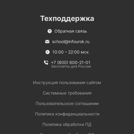
Техподдержка
Обратная связь
school@infourok.ru
10:00 – 22:00 мск
+7 (800) 600-21-01
Бесплатно для России
Инструкция пользования сайтом
Системные требования
Пользовательское соглашение
Политика конфиденциальности
Политика обработки ПД