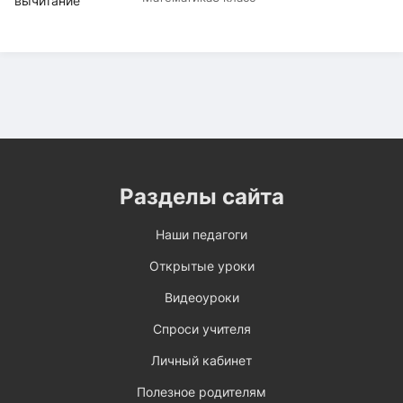
Разделы сайта
Наши педагоги
Открытые уроки
Видеоуроки
Спроси учителя
Личный кабинет
Полезное родителям