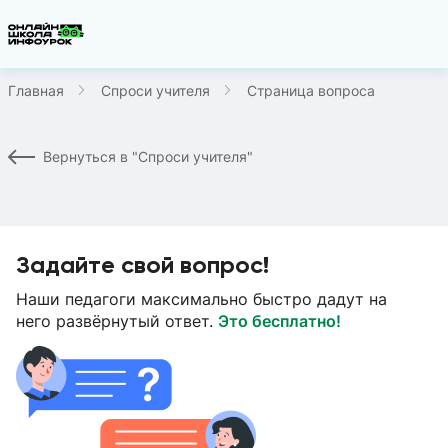
Главная
Спроси учителя
Страница вопроса
Вернуться в "Спроси учителя"
Задайте свой вопрос!
Наши педагоги максимально быстро дадут на
него развёрнутый ответ.
Это бесплатно!