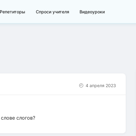
Репетиторы
Спроси учителя
Видеоуроки
4 апреля 2023
 слове слогов?