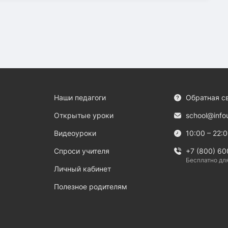
Наши педагоги
Обратная с
Открытые уроки
school@info
Видеоуроки
10:00 – 22:
Спроси учителя
+7 (800) 60
Бесплатно дл
Личный кабинет
Полезное родителям