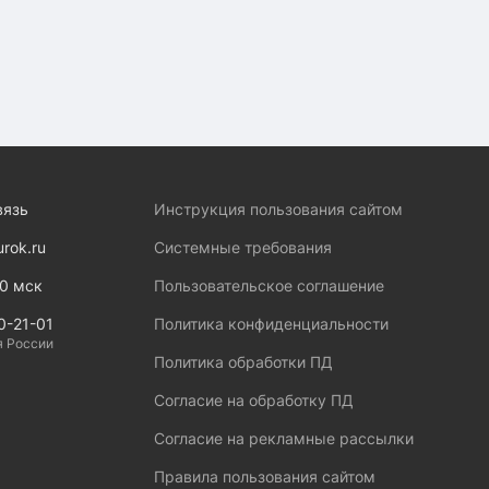
вязь
Инструкция пользования сайтом
urok.ru
Системные требования
00 мск
Пользовательское соглашение
0-21-01
Политика конфиденциальности
я России
Политика обработки ПД
Согласие на обработку ПД
Согласие на рекламные рассылки
Правила пользования сайтом