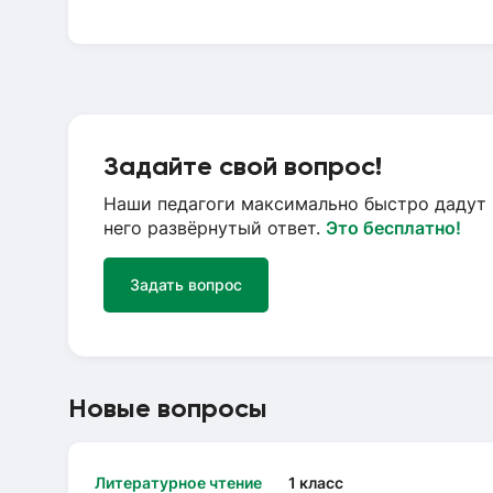
Задайте свой вопрос!
Наши педагоги максимально быстро дадут 
него развёрнутый ответ.
Это бесплатно!
Задать вопрос
Новые вопросы
Литературное чтение
1 класс