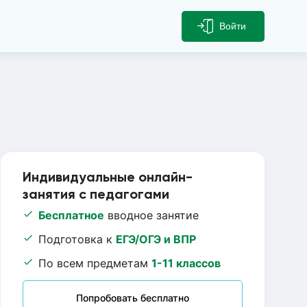
Войти
Индивидуальные онлайн-
занятия с педагогами
Бесплатное
вводное занятие
Подготовка к
ЕГЭ/ОГЭ и ВПР
По всем предметам
1-11 классов
Попробовать бесплатно