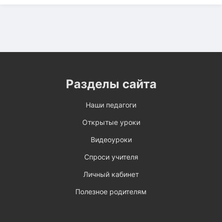
Разделы сайта
Наши педагоги
Открытые уроки
Видеоуроки
Спроси учителя
Личный кабинет
Полезное родителям