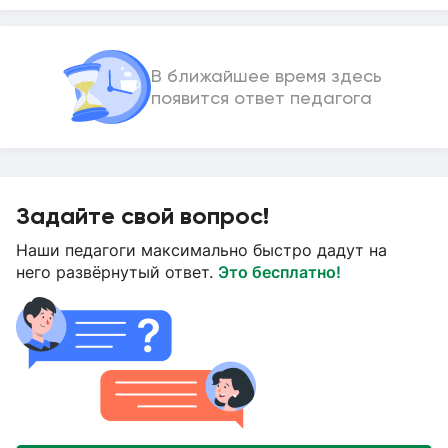
В ближайшее время здесь
появится ответ педагога
Задайте свой вопрос!
Наши педагоги максимально быстро дадут на
него развёрнутый ответ.
Это бесплатно!