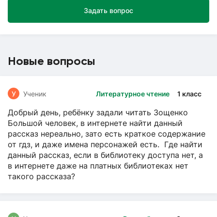
Задать вопрос
Новые вопросы
У
Ученик
Литературное чтение
1 класс
Добрый день, ребёнку задали читать Зощенко
Большой человек, в интернете найти данный
рассказ нереально, зато есть краткое содержание
от гдз, и даже имена персонажей есть. Где найти
данный рассказ, если в библиотеку доступа нет, а
в интернете даже на платных библиотеках нет
такого рассказа?