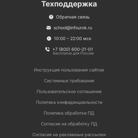
Техподдержка
Обратная связь
school@infourok.ru
10:00 – 22:00 мск
+7 (800) 600-21-01
Бесплатно для России
Инструкция пользования сайтом
Системные требования
Пользовательское соглашение
Политика конфиденциальности
Политика обработки ПД
Согласие на обработку ПД
Согласие на рекламные рассылки