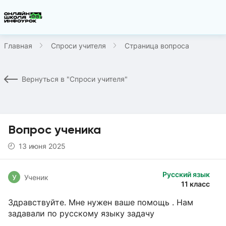
Главная
Спроси учителя
Страница вопроса
Вернуться в "Спроси учителя"
Вопрос ученика
13 июня 2025
Русский язык
У
Ученик
11 класс
Здравствуйте. Мне нужен ваше помощь . Нам
задавали по русскому языку задачу