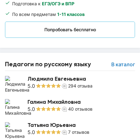
Подготовка к
ЕГЭ/ОГЭ и ВПР
По всем предметам
1-11 классов
Попробовать бесплатно
Педагоги по русскому языку
В каталог
Людмила Евгеньевна
5.0
294
отзыва
Галина Михайловна
5.0
40
отзывов
Татьяна Юрьевна
5.0
7
отзывов