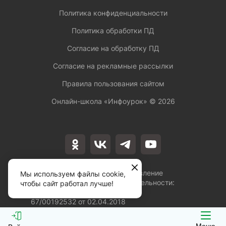
Политика конфиденциальности
Политика обработки ПД
Согласие на обработку ПД
Согласие на рекламные рассылки
Правила пользования сайтом
Онлайн-школа «Инфоурок» ©
2026
Лицензия на осуществление
Мы используем файлы cookie,
образовательной деятельности:
чтобы сайт работал лучше!
№Л035-01253-
67/00192532 от 02.04.2018