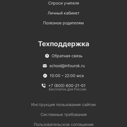
Спроси учителя
Личный кабинет
Полезное родителям
Техподдержка
Обратная связь
school@infourok.ru
10:00 – 22:00 мск
+7 (800) 600-21-01
Бесплатно для России
Инструкция пользования сайтом
Системные требования
Пользовательское соглашение