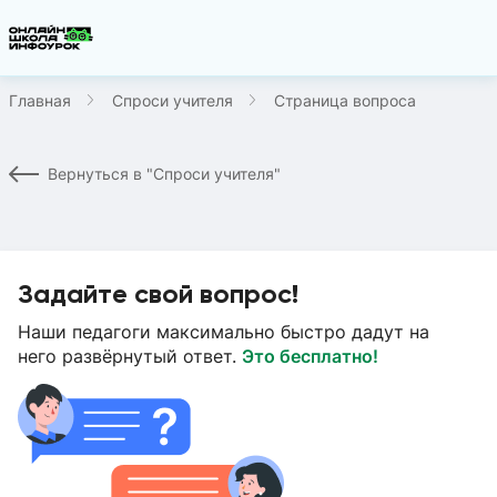
Главная
Спроси учителя
Страница вопроса
Вернуться в "Спроси учителя"
Задайте свой вопрос!
Наши педагоги максимально быстро дадут на
него развёрнутый ответ.
Это бесплатно!