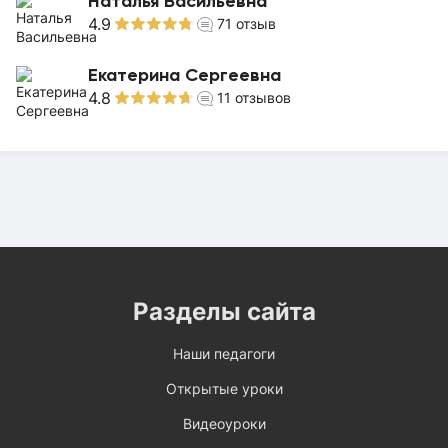
Наталья Васильевна
4.9
71
отзыв
Екатерина Сергеевна
4.8
11
отзывов
Разделы сайта
Наши педагоги
Открытые уроки
Видеоуроки