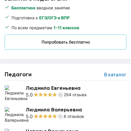
Бесплатное
вводное занятие
Подготовка к
ЕГЭ/ОГЭ и ВПР
По всем предметам
1-11 классов
Попробовать бесплатно
Педагоги
В каталог
Людмила Евгеньевна
5.0
294
отзыва
Людмила Валерьевна
5.0
6
отзывов