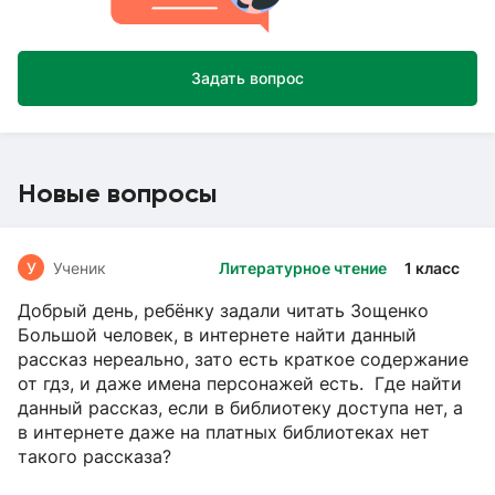
Задать вопрос
Новые вопросы
У
Ученик
Литературное чтение
1 класс
Добрый день, ребёнку задали читать Зощенко
Большой человек, в интернете найти данный
рассказ нереально, зато есть краткое содержание
от гдз, и даже имена персонажей есть. Где найти
данный рассказ, если в библиотеку доступа нет, а
в интернете даже на платных библиотеках нет
такого рассказа?