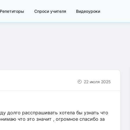
Репетиторы
Спроси учителя
Видеоуроки
22 июля 2025
буду долго расспрашивать хотела бы узнать что
онимаю что это значит , огромное спасибо за