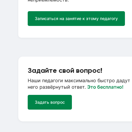
Записаться на занятие к этому педагогу
Задайте свой вопрос!
Наши педагоги максимально быстро дадут 
него развёрнутый ответ.
Это бесплатно!
Задать вопрос