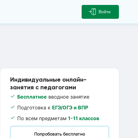
Войти
Индивидуальные онлайн-
занятия с педагогами
Бесплатное
вводное занятие
Подготовка к
ЕГЭ/ОГЭ и ВПР
По всем предметам
1-11 классов
Попробовать бесплатно