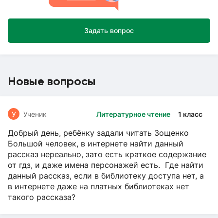
Задать вопрос
Новые вопросы
У
Ученик
Литературное чтение
1 класс
Добрый день, ребёнку задали читать Зощенко
Большой человек, в интернете найти данный
рассказ нереально, зато есть краткое содержание
от гдз, и даже имена персонажей есть. Где найти
данный рассказ, если в библиотеку доступа нет, а
в интернете даже на платных библиотеках нет
такого рассказа?