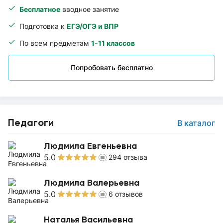
Бесплатное
вводное занятие
Подготовка к
ЕГЭ/ОГЭ и ВПР
По всем предметам
1-11 классов
Попробовать бесплатно
Педагоги
В каталог
Людмила Евгеньевна
5.0
294
отзыва
Людмила Валерьевна
5.0
6
отзывов
Наталья Васильевна