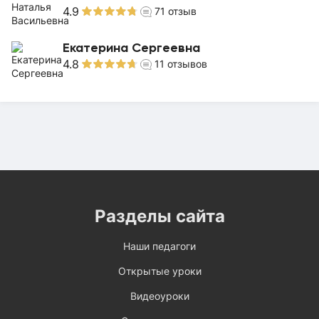
4.9
71
отзыв
Екатерина Сергеевна
4.8
11
отзывов
Разделы сайта
Наши педагоги
Открытые уроки
Видеоуроки