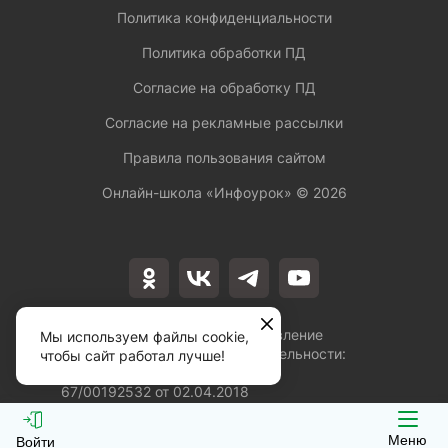
Политика конфиденциальности
Политика обработки ПД
Согласие на обработку ПД
Согласие на рекламные рассылки
Правила пользования сайтом
Онлайн-школа «Инфоурок» ©
2026
Лицензия на осуществление
Мы используем файлы cookie,
образовательной деятельности:
чтобы сайт работал лучше!
№Л035-01253-
67/00192532 от 02.04.2018
Меню
Войти