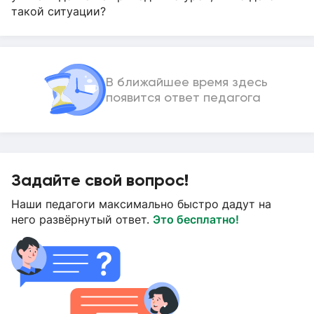
такой ситуации?
В ближайшее время здесь
появится ответ педагога
Задайте свой вопрос!
Наши педагоги максимально быстро дадут на
него развёрнутый ответ.
Это бесплатно!