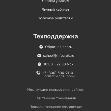
Спроси учителя
Личный кабинет
Полезное родителям
Техподдержка
Обратная связь
school@infourok.ru
10:00 – 22:00 мск
+7 (800) 600-21-01
Бесплатно для России
Инструкция пользования сайтом
Системные требования
Пользовательское соглашение