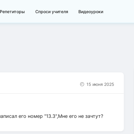
Репетиторы
Спроси учителя
Видеоуроки
15 июня 2025
аписал его номер "13.3",Мне его не зачтут?