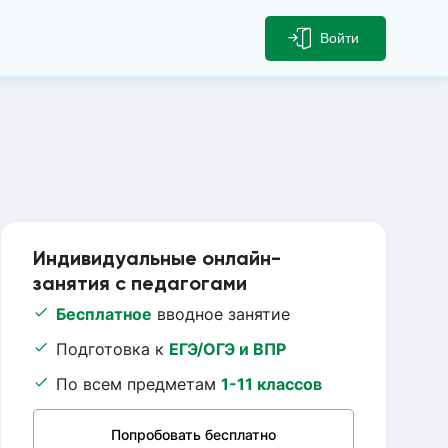
Войти
Индивидуальные онлайн-
занятия с педагогами
Бесплатное
вводное занятие
Подготовка к
ЕГЭ/ОГЭ и ВПР
По всем предметам
1-11 классов
Попробовать бесплатно