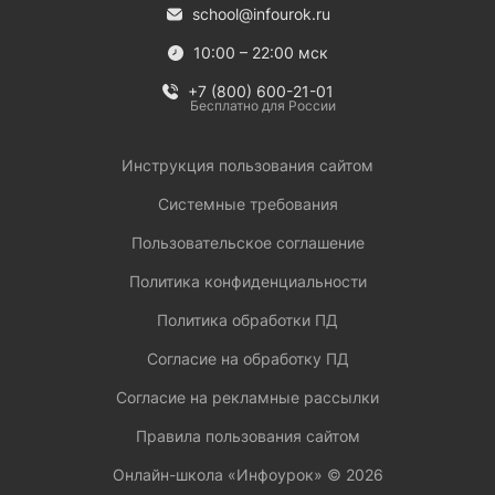
school@infourok.ru
10:00 – 22:00 мск
+7 (800) 600-21-01
Бесплатно для России
Инструкция пользования сайтом
Системные требования
Пользовательское соглашение
Политика конфиденциальности
Политика обработки ПД
Согласие на обработку ПД
Согласие на рекламные рассылки
Правила пользования сайтом
Онлайн-школа «Инфоурок» ©
2026