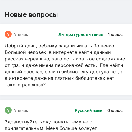
Новые вопросы
У
Ученик
Литературное чтение
1 класс
Добрый день, ребёнку задали читать Зощенко
Большой человек, в интернете найти данный
рассказ нереально, зато есть краткое содержание
от гдз, и даже имена персонажей есть. Где найти
данный рассказ, если в библиотеку доступа нет, а
в интернете даже на платных библиотеках нет
такого рассказа?
У
Ученик
Русский язык
6 класс
Здравствуйте, хочу понять тему не с
прилагательным. Меня больше волнует