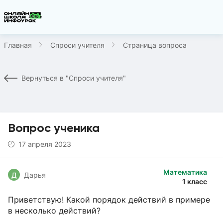
Главная
Спроси учителя
Страница вопроса
Вернуться в "Спроси учителя"
Вопрос ученика
17 апреля 2023
Математика
Д
Дарья
1 класс
Приветствую! Какой порядок действий в примере
в несколько действий?