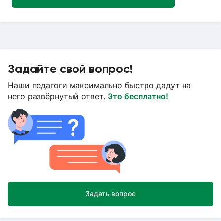
Задайте свой вопрос!
Наши педагоги максимально быстро дадут на
него развёрнутый ответ.
Это бесплатно!
Задать вопрос