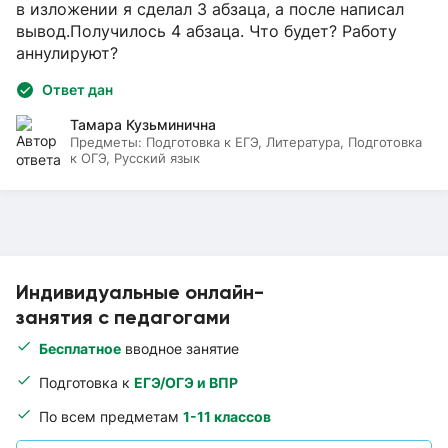
в изложении я сделал 3 абзаца, а после написал
вывод.Получилось 4 абзаца. Что будет? Работу
аннулируют?
Ответ дан
Тамара Кузьминична
Предметы:
Подготовка к ЕГЭ, Литература, Подготовка
к ОГЭ, Русский язык
Индивидуальные онлайн-
занятия с педагогами
Бесплатное
вводное занятие
Подготовка к
ЕГЭ/ОГЭ и ВПР
По всем предметам
1-11 классов