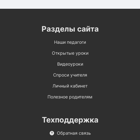
Разделы сайта
Наши педагоги
Открытые уроки
Видеоуроки
Спроси учителя
Личный кабинет
Полезное родителям
Техподдержка
Обратная связь