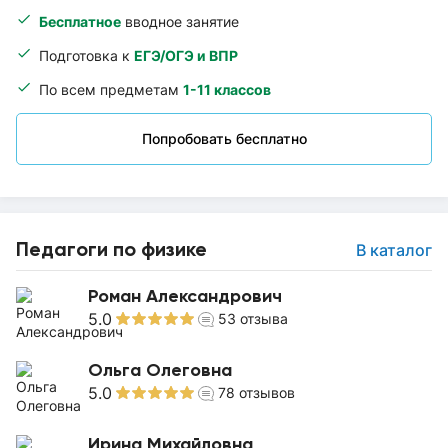
Бесплатное
вводное занятие
Подготовка к
ЕГЭ/ОГЭ и ВПР
По всем предметам
1-11 классов
Попробовать бесплатно
Педагоги по физике
В каталог
Роман Александрович
5.0
53
отзыва
Ольга Олеговна
5.0
78
отзывов
Ирина Михайловна