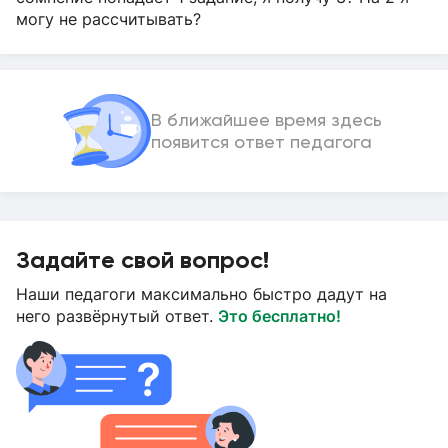
могу не рассчитывать?
В ближайшее время здесь
появится ответ педагога
Задайте свой вопрос!
Наши педагоги максимально быстро дадут на
него развёрнутый ответ.
Это бесплатно!