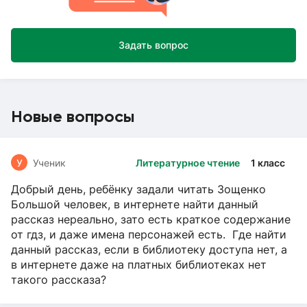
Задать вопрос
Новые вопросы
У
Ученик
Литературное чтение
1 класс
Добрый день, ребёнку задали читать Зощенко
Большой человек, в интернете найти данный
рассказ нереально, зато есть краткое содержание
от гдз, и даже имена персонажей есть. Где найти
данный рассказ, если в библиотеку доступа нет, а
в интернете даже на платных библиотеках нет
такого рассказа?