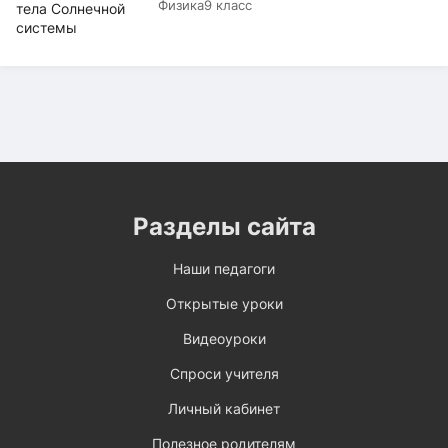
Физика
9 класс
Разделы сайта
Наши педагоги
Открытые уроки
Видеоуроки
Спроси учителя
Личный кабинет
Полезное родителям