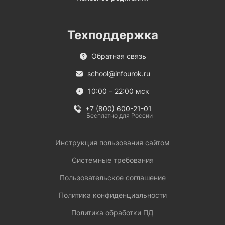
Техподдержка
Обратная связь
school@infourok.ru
10:00 – 22:00 мск
+7 (800) 600-21-01
Бесплатно для России
Инструкция пользования сайтом
Системные требования
Пользовательское соглашение
Политика конфиденциальности
Политика обработки ПД