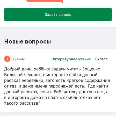
Задать вопрос
Новые вопросы
У
Ученик
Литературное чтение
1 класс
Добрый день, ребёнку задали читать Зощенко
Большой человек, в интернете найти данный
рассказ нереально, зато есть краткое содержание
от гдз, и даже имена персонажей есть. Где найти
данный рассказ, если в библиотеку доступа нет, а
в интернете даже на платных библиотеках нет
такого рассказа?