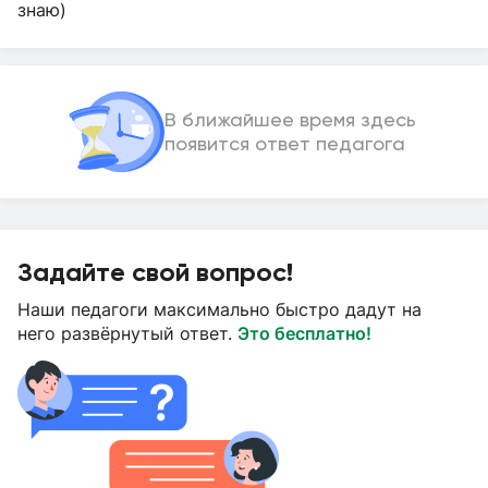
знаю)
В ближайшее время здесь
появится ответ педагога
Задайте свой вопрос!
Наши педагоги максимально быстро дадут на
него развёрнутый ответ.
Это бесплатно!