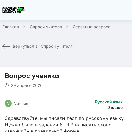
Главная
Спроси учителя
Страница вопроса
Вернуться в "Спроси учителя"
Вопрос ученика
29 апреля 2026
Русский язык
У
Ученик
9 класс
Здравствуйте, мы писали тест по русскому языку.
Нужно было в задании 8 ОГЭ написать слово
«звонкий» в правильной форме