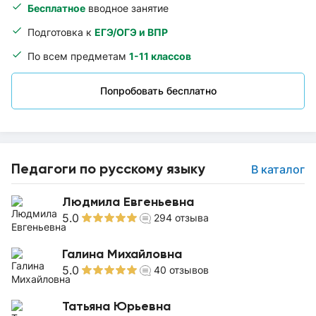
Бесплатное
вводное занятие
Подготовка к
ЕГЭ/ОГЭ и ВПР
По всем предметам
1-11 классов
Попробовать бесплатно
Педагоги по русскому языку
В каталог
Людмила Евгеньевна
5.0
294
отзыва
Галина Михайловна
5.0
40
отзывов
Татьяна Юрьевна