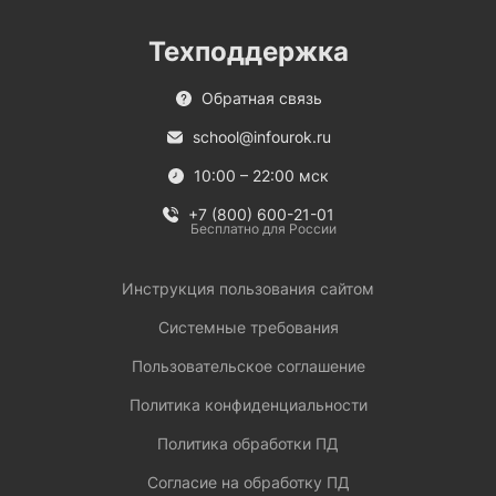
Техподдержка
Обратная связь
school@infourok.ru
10:00 – 22:00 мск
+7 (800) 600-21-01
Бесплатно для России
Инструкция пользования сайтом
Системные требования
Пользовательское соглашение
Политика конфиденциальности
Политика обработки ПД
Согласие на обработку ПД