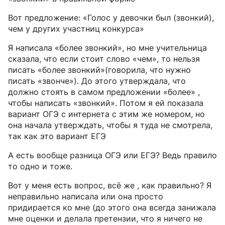
Вот предложение: «Голос у девочки был (звонкий),
чем у других участниц конкурса»
Я написала «более звонкий», но мне учительница
сказала, что если стоит слово «чем», то нельзя
писать «более звонкий»(говорила, что нужно
писать «звонче»). До этого утверждала, что
должно стоять в самом предложении «более» ,
чтобы написать «звонкий». Потом я ей показала
вариант ОГЭ с интернета с этим же номером, но
она начала утверждать, чтобы я туда не смотрела,
так как это вариант ЕГЭ
А есть вообще разница ОГЭ или ЕГЭ? Ведь правило
то одно и тоже.
Вот у меня есть вопрос, всё же , как правильно? Я
неправильно написала или она просто
придирается ко мне (до этого она всегда занижала
мне оценки и делала претензии, что я ничего не