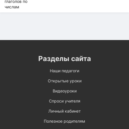
Разделы сайта
Наши педагоги
Открытые уроки
Видеоуроки
Спроси учителя
Личный кабинет
Полезное родителям