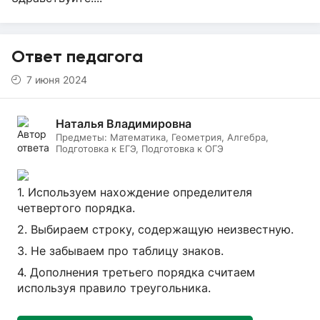
Ответ педагога
7 июня 2024
Наталья Владимировна
Предметы:
Математика, Геометрия, Алгебра,
Подготовка к ЕГЭ, Подготовка к ОГЭ
1. Используем нахождение определителя
четвертого порядка.
2. Выбираем строку, содержащую неизвестную.
3. Не забываем про таблицу знаков.
4. Дополнения третьего порядка считаем
используя правило треугольника.