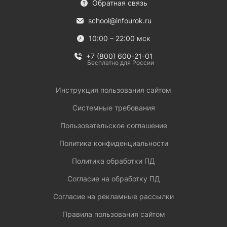
Обратная связь
school@infourok.ru
10:00 – 22:00 мск
+7 (800) 600-21-01
Бесплатно для России
Инструкция пользования сайтом
Системные требования
Пользовательское соглашение
Политика конфиденциальности
Политика обработки ПД
Согласие на обработку ПД
Согласие на рекламные рассылки
Правила пользования сайтом