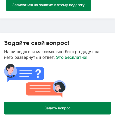
Записаться на занятие к этому педагогу
Задайте свой вопрос!
Наши педагоги максимально быстро дадут на
него развёрнутый ответ.
Это бесплатно!
Задать вопрос