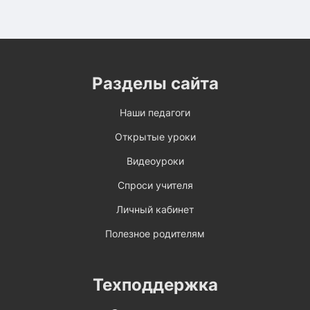
Разделы сайта
Наши педагоги
Открытые уроки
Видеоуроки
Спроси учителя
Личный кабинет
Полезное родителям
Техподдержка