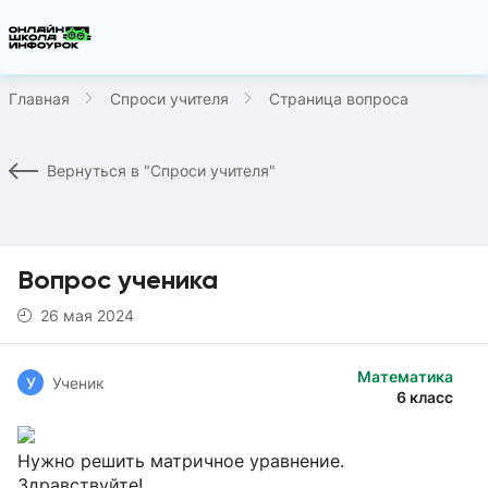
Главная
Спроси учителя
Страница вопроса
Вернуться в "Спроси учителя"
Вопрос ученика
26 мая 2024
Математика
У
Ученик
6 класс
Нужно решить матричное уравнение.
Здравствуйте!...