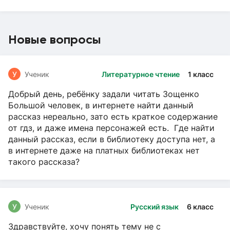
Новые вопросы
У
Ученик
Литературное чтение
1 класс
Добрый день, ребёнку задали читать Зощенко
Большой человек, в интернете найти данный
рассказ нереально, зато есть краткое содержание
от гдз, и даже имена персонажей есть. Где найти
данный рассказ, если в библиотеку доступа нет, а
в интернете даже на платных библиотеках нет
такого рассказа?
У
Ученик
Русский язык
6 класс
Здравствуйте, хочу понять тему не с