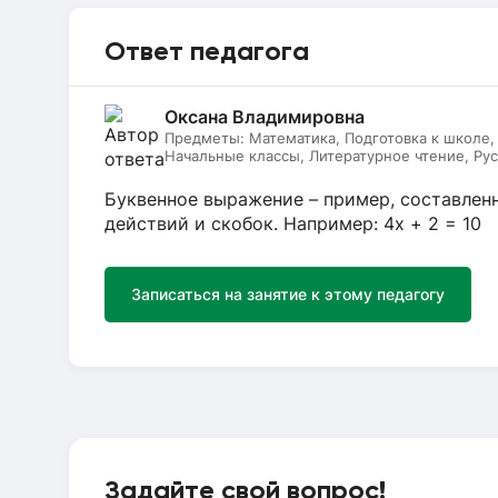
Ответ педагога
Оксана Владимировна
Предметы:
Математика, Подготовка к школе
Начальные классы, Литературное чтение, Рус
Буквенное выражение – пример, составленн
действий и скобок. Например: 4x + 2 = 10
Записаться на занятие к этому педагогу
Задайте свой вопрос!