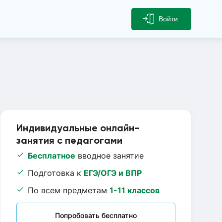
Войти
Индивидуальные онлайн-
занятия с педагогами
Бесплатное
вводное занятие
Подготовка к
ЕГЭ/ОГЭ и ВПР
По всем предметам
1-11 классов
Попробовать бесплатно