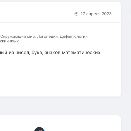
17 апреля 2023
, Окружающий мир, Логопедия, Дефектология,
ский язык
ый из чисел, букв, знаков математических