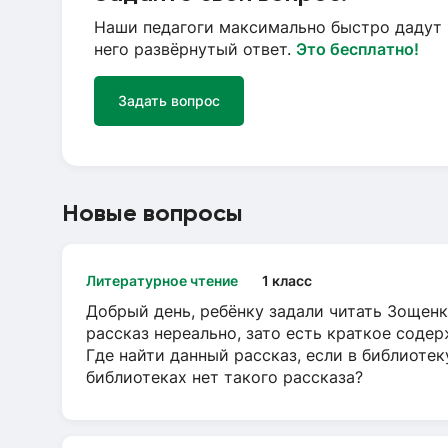
Наши педагоги максимально быстро дадут 
него развёрнутый ответ.
Это бесплатно!
Задать вопрос
Новые вопросы
Литературное чтение
1 класс
Добрый день, ребёнку задали читать Зощенк
рассказ нереально, зато есть краткое содер
Где найти данный рассказ, если в библиотек
библиотеках нет такого рассказа?