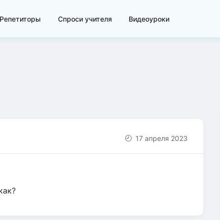
Репетиторы
Спроси учителя
Видеоуроки
17 апреля 2023
как?