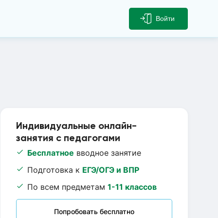
Войти
Индивидуальные онлайн-
занятия с педагогами
Бесплатное
вводное занятие
Подготовка к
ЕГЭ/ОГЭ и ВПР
По всем предметам
1-11 классов
Попробовать бесплатно