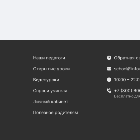
Наши педагоги
Обратная с
Открытые уроки
school@info
Видеоуроки
10:00 – 22:
Спроси учителя
+7 (800) 60
Бесплатно дл
Личный кабинет
Полезное родителям