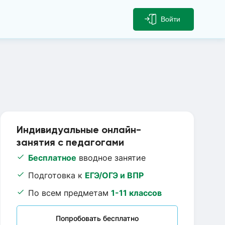
Войти
Индивидуальные онлайн-
занятия с педагогами
Бесплатное
вводное занятие
Подготовка к
ЕГЭ/ОГЭ и ВПР
По всем предметам
1-11 классов
Попробовать бесплатно