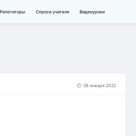
Репетиторы
Спроси учителя
Видеоуроки
28 января 2022