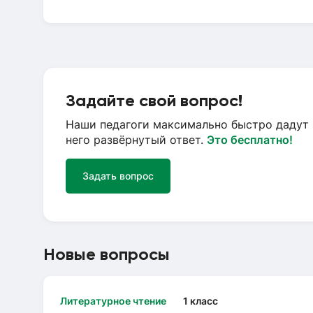
Задайте свой вопрос!
Наши педагоги максимально быстро дадут 
него развёрнутый ответ.
Это бесплатно!
Задать вопрос
Новые вопросы
Литературное чтение
1 класс