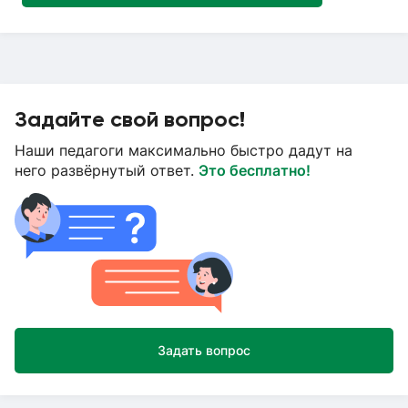
Задайте свой вопрос!
Наши педагоги максимально быстро дадут на
него развёрнутый ответ.
Это бесплатно!
Задать вопрос