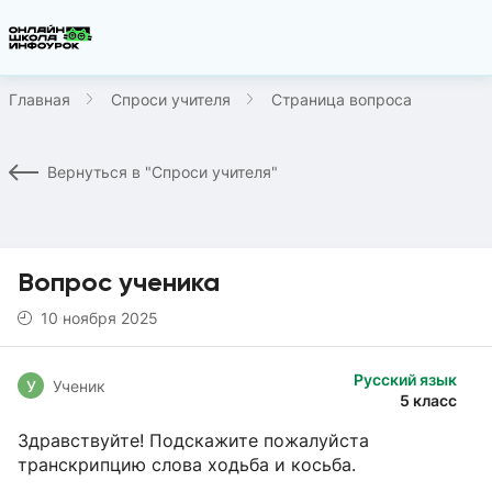
Главная
Спроси учителя
Страница вопроса
Вернуться в "Спроси учителя"
Вопрос ученика
10 ноября 2025
Русский язык
У
Ученик
5 класс
Здравствуйте! Подскажите пожалуйста
транскрипцию слова ходьба и косьба.