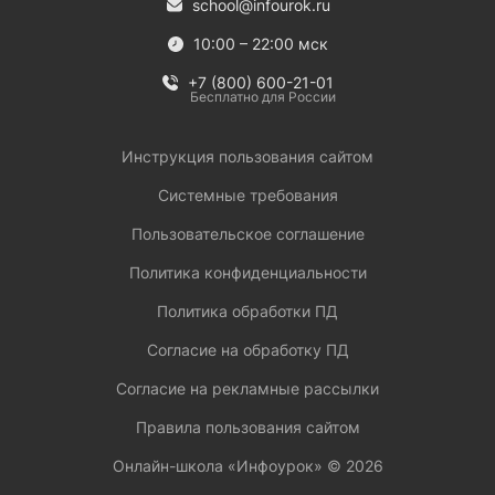
school@infourok.ru
10:00 – 22:00 мск
+7 (800) 600-21-01
Бесплатно для России
Инструкция пользования сайтом
Системные требования
Пользовательское соглашение
Политика конфиденциальности
Политика обработки ПД
Согласие на обработку ПД
Согласие на рекламные рассылки
Правила пользования сайтом
Онлайн-школа «Инфоурок» ©
2026