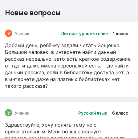
Новые вопросы
У
Ученик
Литературное чтение
1 класс
Добрый день, ребёнку задали читать Зощенко
Большой человек, в интернете найти данный
рассказ нереально, зато есть краткое содержание
от гдз, и даже имена персонажей есть. Где найти
данный рассказ, если в библиотеку доступа нет, а
в интернете даже на платных библиотеках нет
такого рассказа?
У
Ученик
Русский язык
6 класс
Здравствуйте, хочу понять тему не с
прилагательным. Меня больше волнует