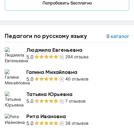
Попробовать бесплатно
Педагоги по русскому языку
В каталог
Людмила Евгеньевна
5.0
294
отзыва
Галина Михайловна
5.0
40
отзывов
Татьяна Юрьевна
5.0
7
отзывов
Рита Ивановна
5.0
38
отзывов