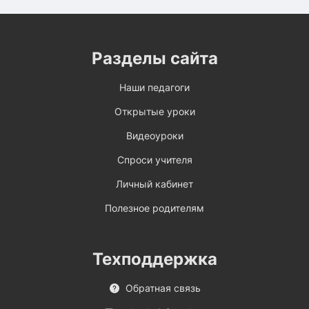
Разделы сайта
Наши педагоги
Открытые уроки
Видеоуроки
Спроси учителя
Личный кабинет
Полезное родителям
Техподдержка
Обратная связь