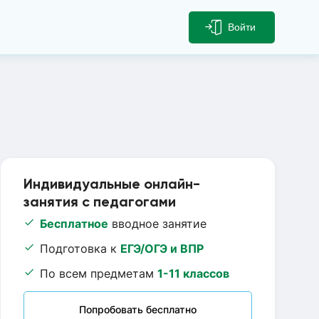
Войти
Индивидуальные онлайн-
занятия с педагогами
Бесплатное
вводное занятие
Подготовка к
ЕГЭ/ОГЭ и ВПР
По всем предметам
1-11 классов
Попробовать бесплатно