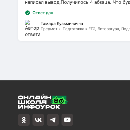
написал вывод.Получилось 4 абзаца. Что бу
Ответ дан
Тамара Кузьминична
Предметы:
Подготовка к ЕГЭ, Литература, Под