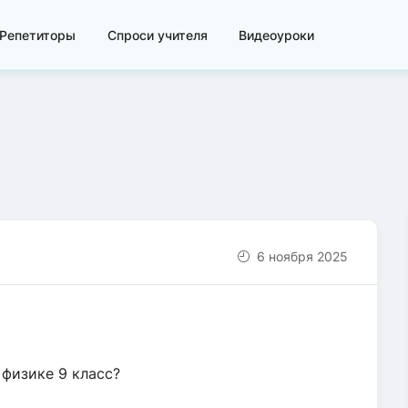
Репетиторы
Спроси учителя
Видеоуроки
6 ноября 2025
физике 9 класс?