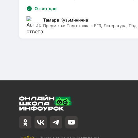
Ответ дан
Тамара Кузьминична
Предметы:
Подготовка к ЕГЭ, Литература, Под