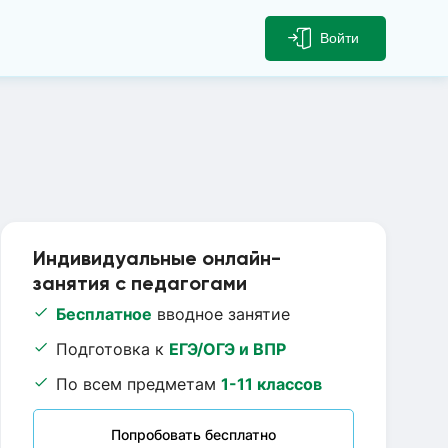
Войти
Индивидуальные онлайн-
занятия с педагогами
Бесплатное
вводное занятие
Подготовка к
ЕГЭ/ОГЭ и ВПР
По всем предметам
1-11 классов
Попробовать бесплатно