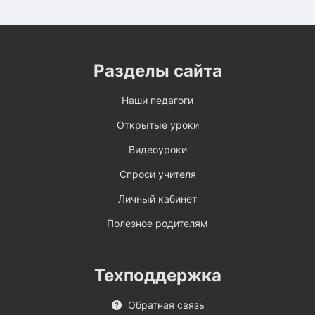
Разделы сайта
Наши педагоги
Открытые уроки
Видеоуроки
Спроси учителя
Личный кабинет
Полезное родителям
Техподдержка
Обратная связь