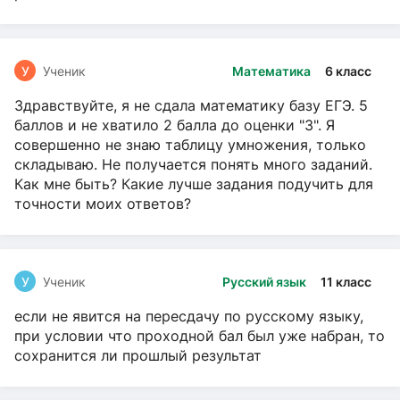
У
Ученик
Математика
6 класс
Здравствуйте, я не сдала математику базу ЕГЭ. 5
баллов и не хватило 2 балла до оценки "3". Я
совершенно не знаю таблицу умножения, только
складываю. Не получается понять много заданий.
Как мне быть? Какие лучше задания подучить для
точности моих ответов?
У
Ученик
Русский язык
11 класс
если не явится на пересдачу по русскому языку,
при условии что проходной бал был уже набран, то
сохранится ли прошлый результат