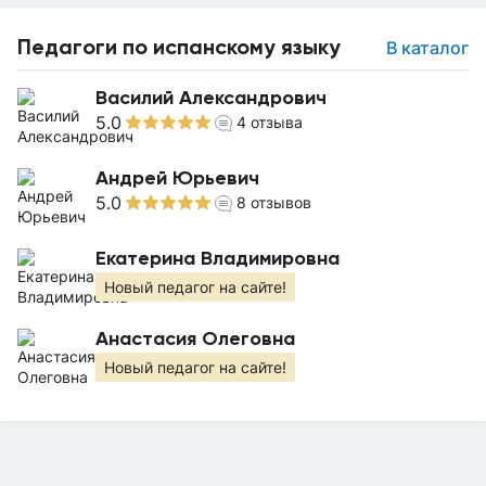
Педагоги по испанскому языку
В каталог
Василий Александрович
5.0
4
отзыва
Андрей Юрьевич
5.0
8
отзывов
Екатерина Владимировна
Новый педагог на сайте!
Анастасия Олеговна
Новый педагог на сайте!