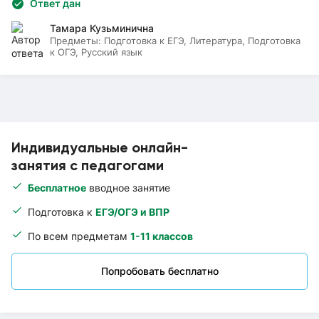
Ответ дан
Тамара Кузьминична
Предметы:
Подготовка к ЕГЭ, Литература, Подготовка
к ОГЭ, Русский язык
Индивидуальные онлайн-
занятия с педагогами
Бесплатное
вводное занятие
Подготовка к
ЕГЭ/ОГЭ и ВПР
По всем предметам
1-11 классов
Попробовать бесплатно