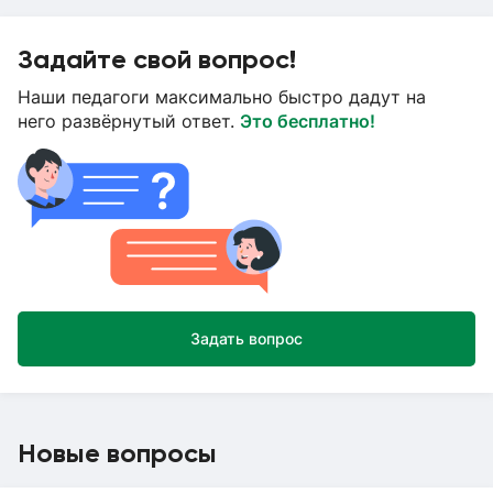
Задайте свой вопрос!
Наши педагоги максимально быстро дадут на
него развёрнутый ответ.
Это бесплатно!
Задать вопрос
Новые вопросы