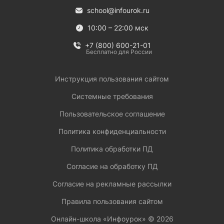
school@infourok.ru
10:00 – 22:00 мск
+7 (800) 600-21-01
Бесплатно для России
Инструкция пользования сайтом
Системные требования
Пользовательское соглашение
Политика конфиденциальности
Политика обработки ПД
Согласие на обработку ПД
Согласие на рекламные рассылки
Правила пользования сайтом
Онлайн-школа «Инфоурок» ©
2026