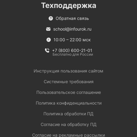
Техподдержка
Обратная связь
school@infourok.ru
10:00 – 22:00 мск
+7 (800) 600-21-01
Бесплатно для России
Инструкция пользования сайтом
Системные требования
Пользовательское соглашение
Политика конфиденциальности
Политика обработки ПД
Согласие на обработку ПД
Согласие на рекламные рассылки