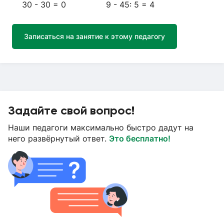
30 - 30 = 0 9 - 45: 5 = 4
Записаться на занятие к этому педагогу
Задайте свой вопрос!
Наши педагоги максимально быстро дадут на
него развёрнутый ответ.
Это бесплатно!