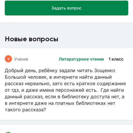
Задать вопрос
Новые вопросы
У
Ученик
Литературное чтение
1 класс
Добрый день, ребёнку задали читать Зощенко
Большой человек, в интернете найти данный
рассказ нереально, зато есть краткое содержание
от гдз, и даже имена персонажей есть. Где найти
данный рассказ, если в библиотеку доступа нет, а
в интернете даже на платных библиотеках нет
такого рассказа?