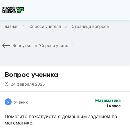
Главная
Спроси учителя
Страница вопроса
Вернуться в "Спроси учителя"
Вопрос ученика
24 февраля 2025
Математика
У
Ученик
1 класс
Помогите пожалуйста с домашним заданием по
математике.