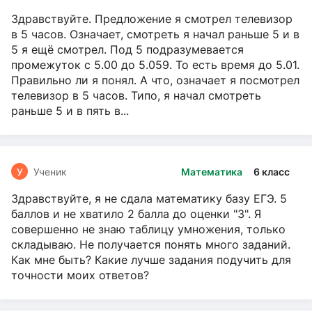
Здравствуйте. Предложение я смотрел телевизор
в 5 часов. Означает, смотреть я начал раньше 5 и в
5 я ещё смотрел. Под 5 подразумевается
промежуток с 5.00 до 5.059. То есть время до 5.01.
Правильно ли я понял. А что, означает я посмотрел
телевизор в 5 часов. Типо, я начал смотреть
раньше 5 и в пять в...
У
Ученик
Математика
6 класс
Здравствуйте, я не сдала математику базу ЕГЭ. 5
баллов и не хватило 2 балла до оценки "3". Я
совершенно не знаю таблицу умножения, только
складываю. Не получается понять много заданий.
Как мне быть? Какие лучше задания подучить для
точности моих ответов?