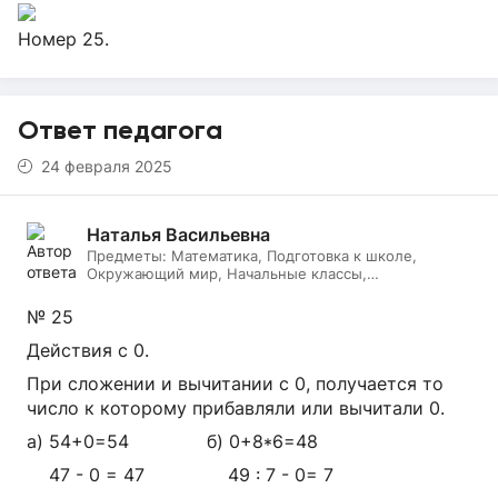
Номер 25.
Ответ педагога
24 февраля 2025
Наталья Васильевна
Предметы:
Математика, Подготовка к школе,
Окружающий мир, Начальные классы,
Литературное чтение, Русский язык, Онлайн няня
№ 25
Действия с 0.
При сложении и вычитании с 0, получается то
число к которому прибавляли или вычитали 0.
а) 54+0=54 б) 0+8*6=48
47 - 0 = 47 49 : 7 - 0= 7