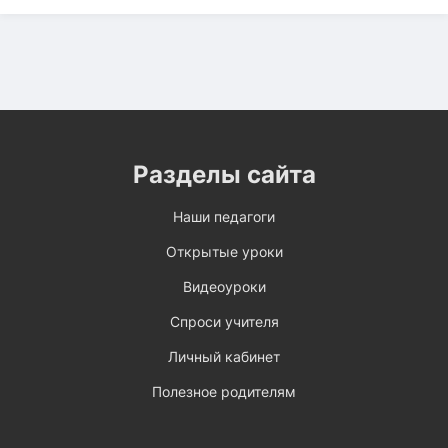
Разделы сайта
Наши педагоги
Открытые уроки
Видеоуроки
Спроси учителя
Личный кабинет
Полезное родителям