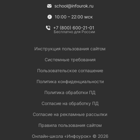
school@infourok.ru
10:00 – 22:00 мск
+7 (800) 600-21-01
Бесплатно для России
Инструкция пользования сайтом
Системные требования
Пользовательское соглашение
Политика конфиденциальности
Политика обработки ПД
Согласие на обработку ПД
Согласие на рекламные рассылки
Правила пользования сайтом
Онлайн-школа «Инфоурок» ©
2026