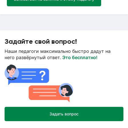
Задайте свой вопрос!
Наши педагоги максимально быстро дадут на
него развёрнутый ответ.
Это бесплатно!
Задать вопрос