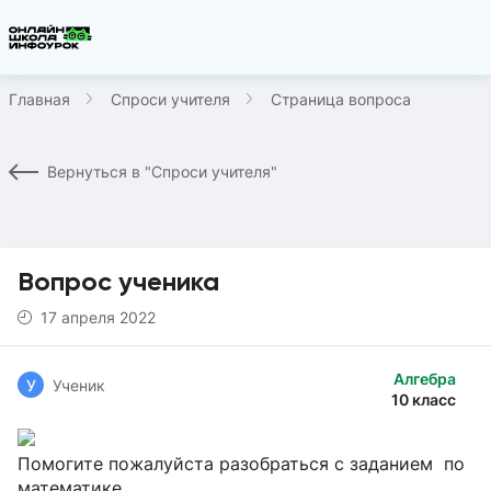
Главная
Спроси учителя
Страница вопроса
Вернуться в "Спроси учителя"
Вопрос ученика
17 апреля 2022
Алгебра
У
Ученик
10 класс
Помогите пожалуйста разобраться с заданием по
математике