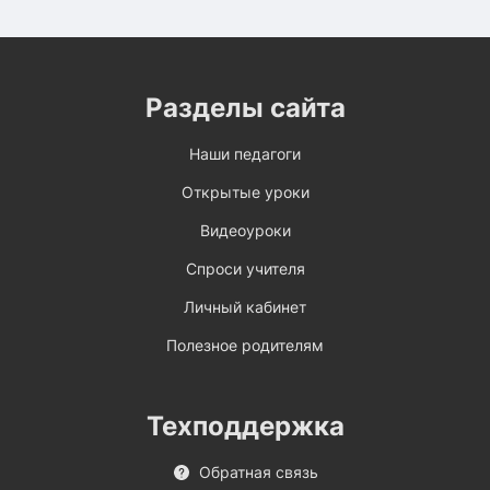
Разделы сайта
Наши педагоги
Открытые уроки
Видеоуроки
Спроси учителя
Личный кабинет
Полезное родителям
Техподдержка
Обратная связь