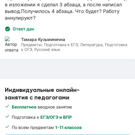
в изложении я сделал 3 абзаца, а после написал
вывод.Получилось 4 абзаца. Что будет? Работу
аннулируют?
Ответ дан
Тамара Кузьминична
Предметы:
Подготовка к ЕГЭ, Литература, Подготовка
к ОГЭ, Русский язык
Индивидуальные онлайн-
занятия с педагогами
Бесплатное
вводное занятие
Подготовка к
ЕГЭ/ОГЭ и ВПР
По всем предметам
1-11 классов