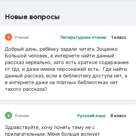
Новые вопросы
У
Ученик
Литературное чтение
1 класс
Добрый день, ребёнку задали читать Зощенко
Большой человек, в интернете найти данный
рассказ нереально, зато есть краткое содержание
от гдз, и даже имена персонажей есть. Где найти
данный рассказ, если в библиотеку доступа нет, а
в интернете даже на платных библиотеках нет
такого рассказа?
У
Ученик
Русский язык
6 класс
Здравствуйте, хочу понять тему не с
прилагательным. Меня больше волнует