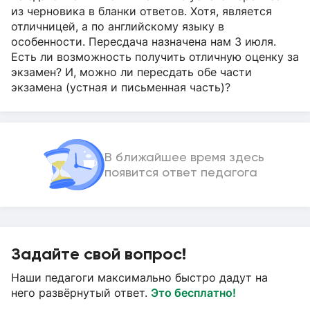
из черновика в бланки ответов. Хотя, является
отличницей, а по английскому языку в
особенности. Пересдача назначена нам 3 июля.
Есть ли возможность получить отличную оценку за
экзамен? И, можно ли пересдать обе части
экзамена (устная и письменная часть)?
В ближайшее время здесь
появится ответ педагога
Задайте свой вопрос!
Наши педагоги максимально быстро дадут на
него развёрнутый ответ.
Это бесплатно!