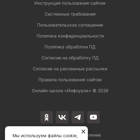
Инструкция пользования сайтом
Системные требования
Пользовательское соглашение
Политика конфиденциальности
Политика обработки ПД
Согласие на обработку ПД
Согласие на рекламные рассылки
Правила пользования сайтом
Онлайн-школа «Инфоурок» ©
2026
Лицензия на осуществление
Мы используем файлы cookie,