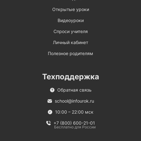
Открытые уроки
Видеоуроки
Спроси учителя
Личный кабинет
Полезное родителям
Техподдержка
Обратная связь
school@infourok.ru
10:00 – 22:00 мск
+7 (800) 600-21-01
Бесплатно для России