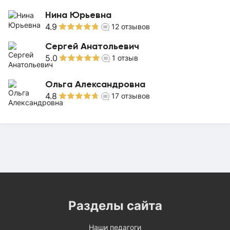
Нина Юрьевна
4.9
12
отзывов
Сергей Анатольевич
5.0
1
отзыв
Ольга Александровна
4.8
17
отзывов
Разделы сайта
Наши педагоги