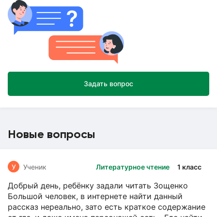
Задать вопрос
Новые вопросы
У
Ученик
Литературное чтение
1 класс
Добрый день, ребёнку задали читать Зощенко
Большой человек, в интернете найти данный
рассказ нереально, зато есть краткое содержание