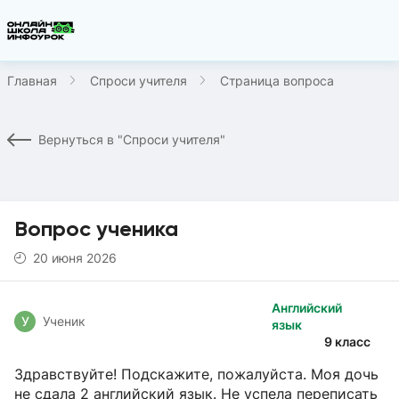
Главная
Спроси учителя
Страница вопроса
Вернуться в "Спроси учителя"
Вопрос ученика
20 июня 2026
Английский
У
Ученик
язык
9 класс
Здравствуйте! Подскажите, пожалуйста. Моя дочь
не сдала 2 английский язык. Не успела переписать