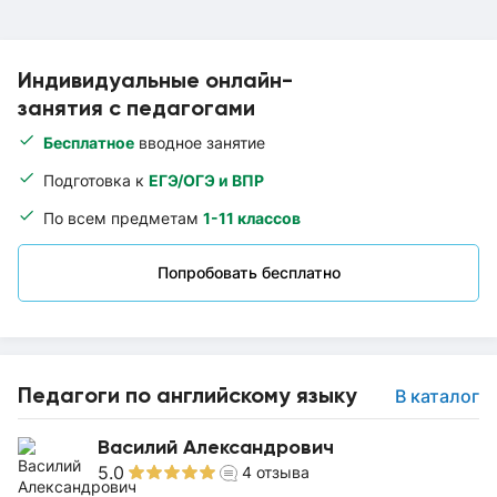
Индивидуальные онлайн-
занятия с педагогами
Бесплатное
вводное занятие
Подготовка к
ЕГЭ/ОГЭ и ВПР
По всем предметам
1-11 классов
Попробовать бесплатно
Педагоги по английскому языку
В каталог
Василий Александрович
5.0
4
отзыва