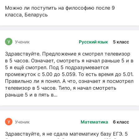
Можно ли поступить на философию после 9
класса, Беларусь
У
Ученик
Русский язык
5 класс
Здравствуйте. Предложение я смотрел телевизор
в 5 часов. Означает, смотреть я начал раньше 5 и в
5 я ещё смотрел. Под 5 подразумевается
промежуток с 5.00 до 5.059. То есть время до 5.01.
Правильно ли я понял. А что, означает я посмотрел
телевизор в 5 часов. Типо, я начал смотреть
раньше 5 и в пять в...
У
Ученик
Математика
6 класс
Здравствуйте, я не сдала математику базу ЕГЭ. 5