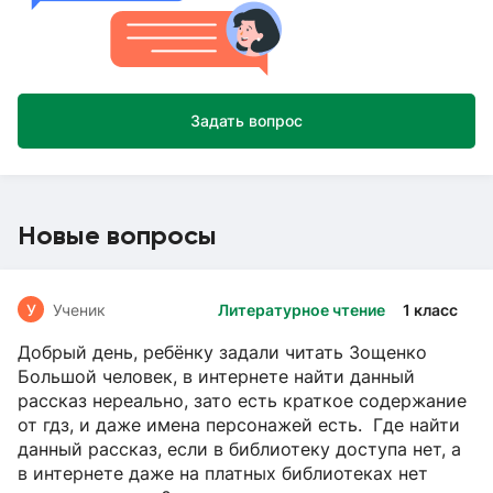
Задать вопрос
Новые вопросы
У
Ученик
Литературное чтение
1 класс
Добрый день, ребёнку задали читать Зощенко
Большой человек, в интернете найти данный
рассказ нереально, зато есть краткое содержание
от гдз, и даже имена персонажей есть. Где найти
данный рассказ, если в библиотеку доступа нет, а
в интернете даже на платных библиотеках нет