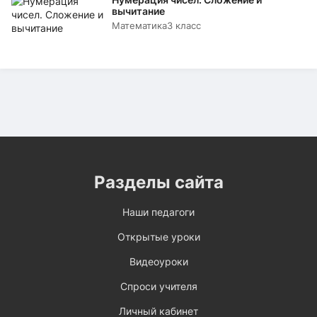
вычитание
Математика
3 класс
Разделы сайта
Наши педагоги
Открытые уроки
Видеоуроки
Спроси учителя
Личный кабинет