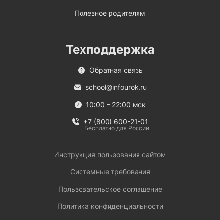
Полезное родителям
Техподдержка
Обратная связь
school@infourok.ru
10:00 – 22:00 мск
+7 (800) 600-21-01
Бесплатно для России
Инструкция пользования сайтом
Системные требования
Пользовательское соглашение
Политика конфиденциальности