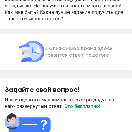
складываю. Не получается понять много заданий.
Как мне быть? Какие лучше задания подучить для
точности моих ответов?
В ближайшее время здесь
появится ответ педагога
Задайте свой вопрос!
Наши педагоги максимально быстро дадут на
него развёрнутый ответ.
Это бесплатно!