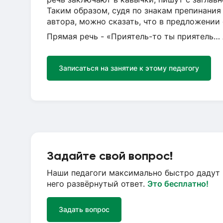
Таким образом, судя по знакам препинания
автора, можно сказать, что в предложении 
Прямая речь - «Приятель-то ты приятель… 
Записаться на занятие к этому педагогу
Задайте свой вопрос!
Наши педагоги максимально быстро дадут 
него развёрнутый ответ.
Это бесплатно!
Задать вопрос