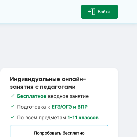
Войти
Индивидуальные онлайн-
занятия с педагогами
Бесплатное
вводное занятие
Подготовка к
ЕГЭ/ОГЭ и ВПР
По всем предметам
1-11 классов
Попробовать бесплатно