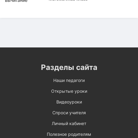
Разделы сайта
Наши педагоги
Открытые уроки
Видеоуроки
Спроси учителя
Личный кабинет
Полезное родителям