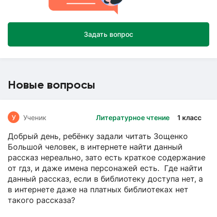
Задать вопрос
Новые вопросы
У
Ученик
Литературное чтение
1 класс
Добрый день, ребёнку задали читать Зощенко
Большой человек, в интернете найти данный
рассказ нереально, зато есть краткое содержание
от гдз, и даже имена персонажей есть. Где найти
данный рассказ, если в библиотеку доступа нет, а
в интернете даже на платных библиотеках нет
такого рассказа?