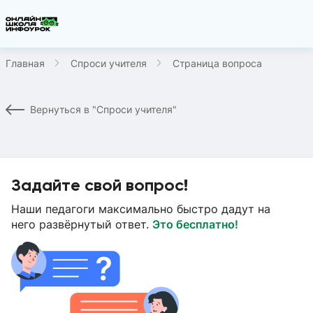
Главная
Спроси учителя
Страница вопроса
Вернуться в "Спроси учителя"
Задайте свой вопрос!
Наши педагоги максимально быстро дадут на
него развёрнутый ответ.
Это бесплатно!