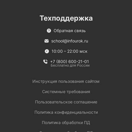
Техподдержка
Обратная связь
school@infourok.ru
10:00 – 22:00 мск
+7 (800) 600-21-01
Бесплатно для России
Инструкция пользования сайтом
Системные требования
Пользовательское соглашение
Политика конфиденциальности
Политика обработки ПД