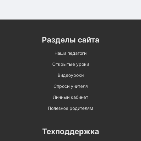
Разделы сайта
Наши педагоги
Открытые уроки
Видеоуроки
Спроси учителя
Личный кабинет
Полезное родителям
Техподдержка