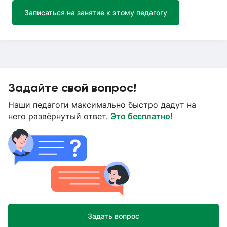
Записаться на занятие к этому педагогу
Задайте свой вопрос!
Наши педагоги максимально быстро дадут на
него развёрнутый ответ.
Это бесплатно!
Задать вопрос