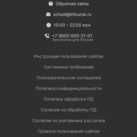
Обратная связь
school@infourok.ru
10:00 – 22:00 мск
+7 (800) 600-21-01
Бесплатно для России
Инструкция пользования сайтом
Системные требования
Пользовательское соглашение
Политика конфиденциальности
Политика обработки ПД
Согласие на обработку ПД
Согласие на рекламные рассылки
Правила пользования сайтом