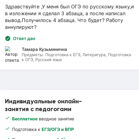
Здравствуйте ,У меня был ОГЭ по русскому языку,и
в изложении я сделал 3 абзаца, а после написал
вывод.Получилось 4 абзаца. Что будет? Работу
аннулируют?
Ответ дан
Тамара Кузьминична
Предметы:
Подготовка к ЕГЭ, Литература, Подготовка
к ОГЭ, Русский язык
Индивидуальные онлайн-
занятия с педагогами
Бесплатное
вводное занятие
Подготовка к
ЕГЭ/ОГЭ и ВПР