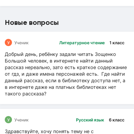
Новые вопросы
У
Ученик
Литературное чтение
1 класс
Добрый день, ребёнку задали читать Зощенко
Большой человек, в интернете найти данный
рассказ нереально, зато есть краткое содержание
от гдз, и даже имена персонажей есть. Где найти
данный рассказ, если в библиотеку доступа нет, а
в интернете даже на платных библиотеках нет
такого рассказа?
У
Ученик
Русский язык
6 класс
Здравствуйте, хочу понять тему не с