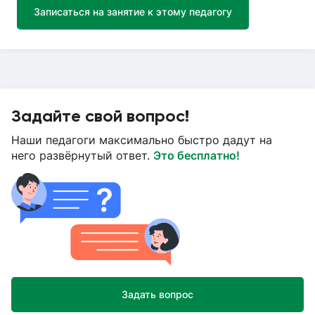
Записаться на занятие к этому педагогу
Задайте свой вопрос!
Наши педагоги максимально быстро дадут на
него развёрнутый ответ.
Это бесплатно!
Задать вопрос