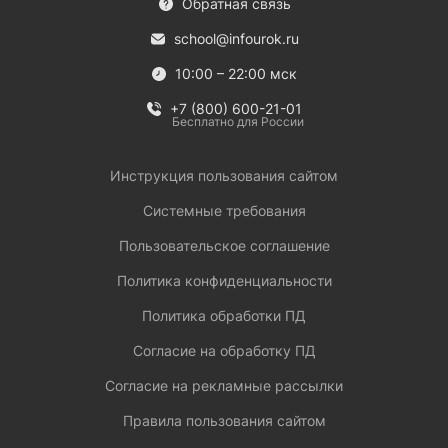
Обратная связь
school@infourok.ru
10:00 – 22:00 мск
+7 (800) 600-21-01
Бесплатно для России
Инструкция пользования сайтом
Системные требования
Пользовательское соглашение
Политика конфиденциальности
Политика обработки ПД
Согласие на обработку ПД
Согласие на рекламные рассылки
Правила пользования сайтом