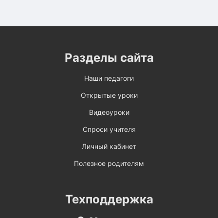
Разделы сайта
Наши педагоги
Открытые уроки
Видеоуроки
Спроси учителя
Личный кабинет
Полезное родителям
Техподдержка