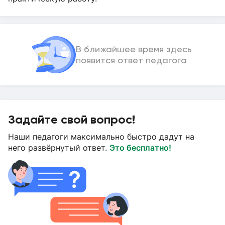
В ближайшее время здесь
появится ответ педагога
Задайте свой вопрос!
Наши педагоги максимально быстро дадут на
него развёрнутый ответ.
Это бесплатно!