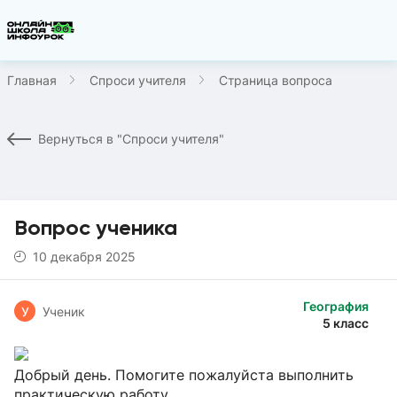
Главная
Спроси учителя
Страница вопроса
Вернуться в "Спроси учителя"
Вопрос ученика
10 декабря 2025
География
У
Ученик
5 класс
Добрый день. Помогите пожалуйста выполнить
практическую работу.