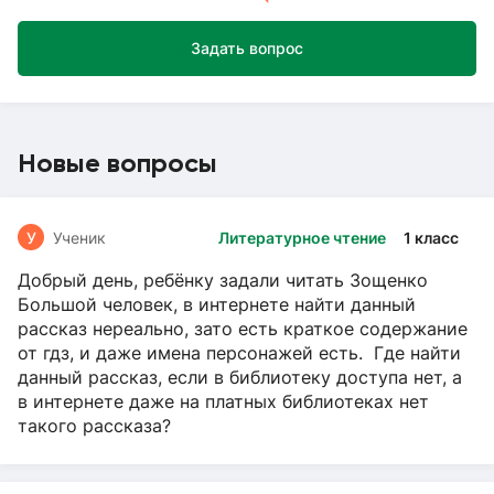
Задать вопрос
Новые вопросы
У
Ученик
Литературное чтение
1 класс
Добрый день, ребёнку задали читать Зощенко
Большой человек, в интернете найти данный
рассказ нереально, зато есть краткое содержание
от гдз, и даже имена персонажей есть. Где найти
данный рассказ, если в библиотеку доступа нет, а
в интернете даже на платных библиотеках нет
такого рассказа?