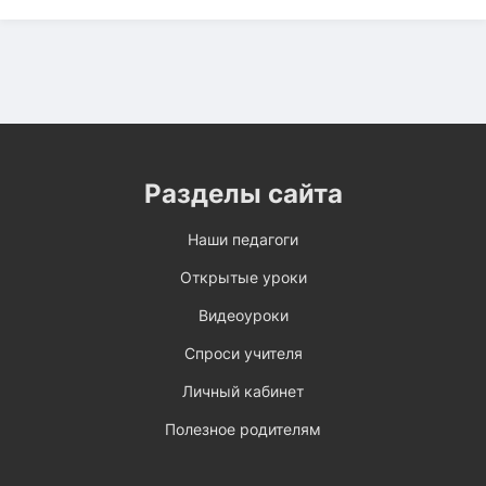
Разделы сайта
Наши педагоги
Открытые уроки
Видеоуроки
Спроси учителя
Личный кабинет
Полезное родителям