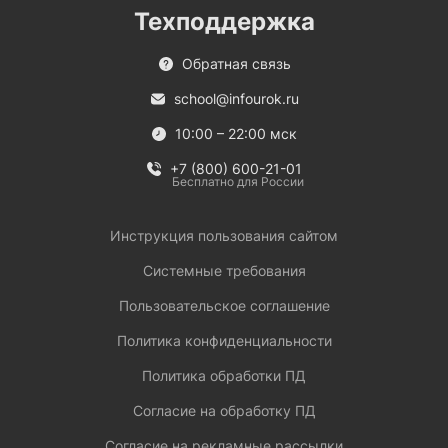
Техподдержка
Обратная связь
school@infourok.ru
10:00 – 22:00 мск
+7 (800) 600-21-01
Бесплатно для России
Инструкция пользования сайтом
Системные требования
Пользовательское соглашение
Политика конфиденциальности
Политика обработки ПД
Согласие на обработку ПД
Согласие на рекламные рассылки