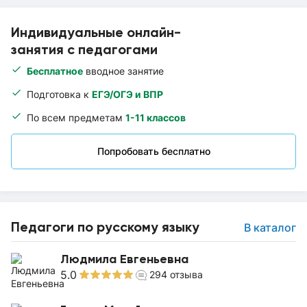
Индивидуальные онлайн-
занятия с педагогами
Бесплатное
вводное занятие
Подготовка к
ЕГЭ/ОГЭ и ВПР
По всем предметам
1-11 классов
Попробовать бесплатно
Педагоги по русскому языку
В каталог
Людмила Евгеньевна
5.0
294
отзыва