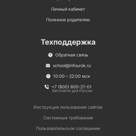
Личный кабинет
Полезное родителям
Техподдержка
Обратная связь
school@infourok.ru
10:00 – 22:00 мск
+7 (800) 600-21-01
Бесплатно для России
Инструкция пользования сайтом
Системные требования
Пользовательское соглашение