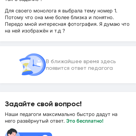
Для своего монолога я выбрала тему номер 1.
Потому что она мне более близка и понятно.
Передо мной интересная фотография. Я думаю что
на ней изображён и т.д ?
В ближайшее время здесь
появится ответ педагога
Задайте свой вопрос!
Наши педагоги максимально быстро дадут на
него развёрнутый ответ.
Это бесплатно!