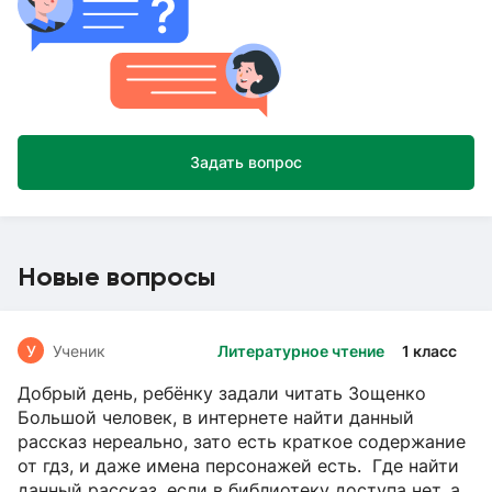
Задать вопрос
Новые вопросы
У
Ученик
Литературное чтение
1 класс
Добрый день, ребёнку задали читать Зощенко
Большой человек, в интернете найти данный
рассказ нереально, зато есть краткое содержание
от гдз, и даже имена персонажей есть. Где найти
данный рассказ, если в библиотеку доступа нет, а