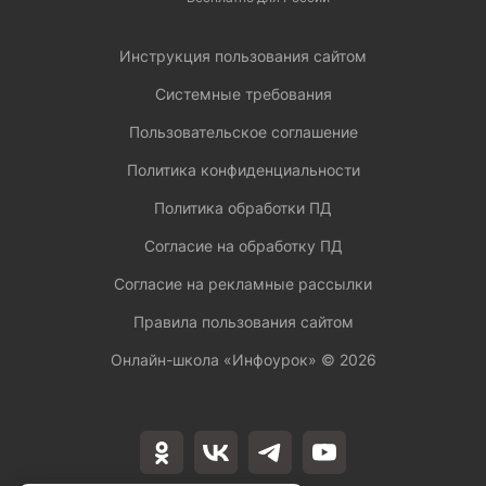
Инструкция пользования сайтом
Системные требования
Пользовательское соглашение
Политика конфиденциальности
Политика обработки ПД
Согласие на обработку ПД
Согласие на рекламные рассылки
Правила пользования сайтом
Онлайн-школа «Инфоурок» ©
2026