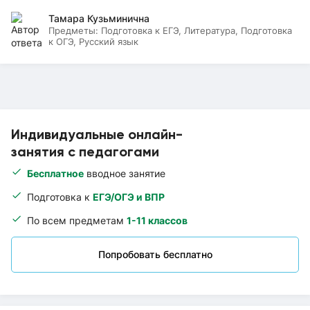
Тамара Кузьминична
Предметы:
Подготовка к ЕГЭ, Литература, Подготовка
к ОГЭ, Русский язык
Индивидуальные онлайн-
занятия с педагогами
Бесплатное
вводное занятие
Подготовка к
ЕГЭ/ОГЭ и ВПР
По всем предметам
1-11 классов
Попробовать бесплатно