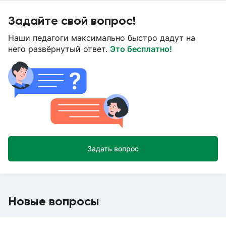
Задайте свой вопрос!
Наши педагоги максимально быстро дадут на
него развёрнутый ответ.
Это бесплатно!
Задать вопрос
Новые вопросы