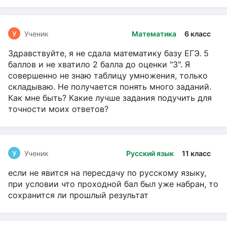
У
Ученик
Математика
6 класс
Здравствуйте, я не сдала математику базу ЕГЭ. 5
баллов и не хватило 2 балла до оценки "3". Я
совершенно не знаю таблицу умножения, только
складываю. Не получается понять много заданий.
Как мне быть? Какие лучше задания подучить для
точности моих ответов?
У
Ученик
Русский язык
11 класс
если не явится на пересдачу по русскому языку,
при условии что проходной бал был уже набран, то
сохранится ли прошлый результат