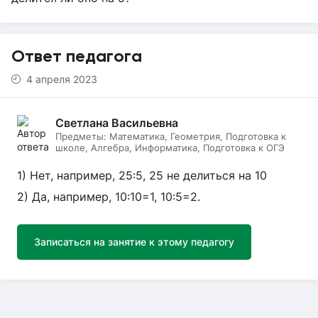
Ответ педагога
4 апреля 2023
Светлана Васильевна
Предметы:
Математика, Геометрия, Подготовка к
школе, Алгебра, Информатика, Подготовка к ОГЭ
1) Нет, например, 25:5, 25 не делиться на 10
2) Да, например, 10:10=1, 10:5=2.
Записаться на занятие к этому педагогу