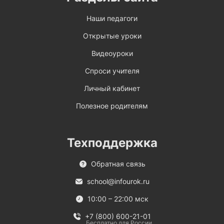
Наши педагоги
Открытые уроки
Видеоуроки
Спроси учителя
Личный кабинет
Полезное родителям
Техподдержка
Обратная связь
school@infourok.ru
10:00 – 22:00 мск
+7 (800) 600-21-01
Бесплатно для России