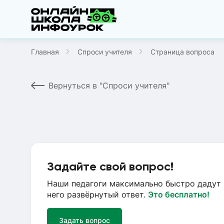
Главная
Спроси учителя
Страница вопроса
Вернуться в "Спроси учителя"
Задайте свой вопрос!
Наши педагоги максимально быстро дадут 
него развёрнутый ответ.
Это бесплатно!
Задать вопрос