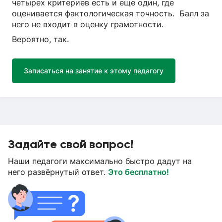
четырех критериев есть и еще один, где
оценивается фактологическая точность. Балл за
него не входит в оценку грамотности.
Вероятно, так.
Записаться на занятие к этому педагогу
Задайте свой вопрос!
Наши педагоги максимально быстро дадут на
него развёрнутый ответ.
Это бесплатно!