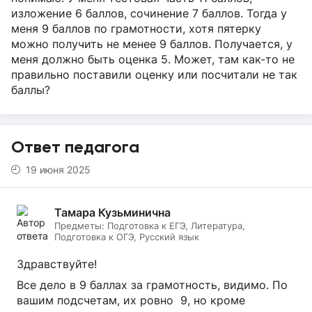
изложение 6 баллов, сочинение 7 баллов. Тогда у
меня 9 баллов по грамотности, хотя пятерку
можно получить не менее 9 баллов. Получается, у
меня должно быть оценка 5. Может, там как-то не
правильно поставили оценку или посчитали не так
баллы?
Ответ педагога
19 июня 2025
Тамара Кузьминична
Предметы:
Подготовка к ЕГЭ, Литература,
Подготовка к ОГЭ, Русский язык
Здравствуйте!
Все дело в 9 баллах за грамотность, видимо. По
вашим подсчетам, их ровно 9, но кроме