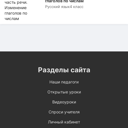
глаголов по числам
Русский язык
4 класс
Разделы сайта
Наши педагоги
Открытые уроки
Видеоуроки
Спроси учителя
Личный кабинет