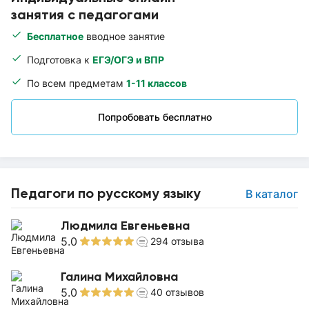
занятия с педагогами
Бесплатное
вводное занятие
Подготовка к
ЕГЭ/ОГЭ и ВПР
По всем предметам
1-11 классов
Попробовать бесплатно
Педагоги по русскому языку
В каталог
Людмила Евгеньевна
5.0
294
отзыва
Галина Михайловна
5.0
40
отзывов