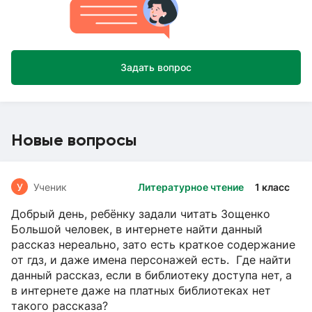
Задать вопрос
Новые вопросы
У
Ученик
Литературное чтение
1 класс
Добрый день, ребёнку задали читать Зощенко
Большой человек, в интернете найти данный
рассказ нереально, зато есть краткое содержание
от гдз, и даже имена персонажей есть. Где найти
данный рассказ, если в библиотеку доступа нет, а
в интернете даже на платных библиотеках нет
такого рассказа?