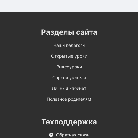
Разделы сайта
Наши педагоги
Открытые уроки
Видеоуроки
Спроси учителя
Личный кабинет
Полезное родителям
Техподдержка
Обратная связь