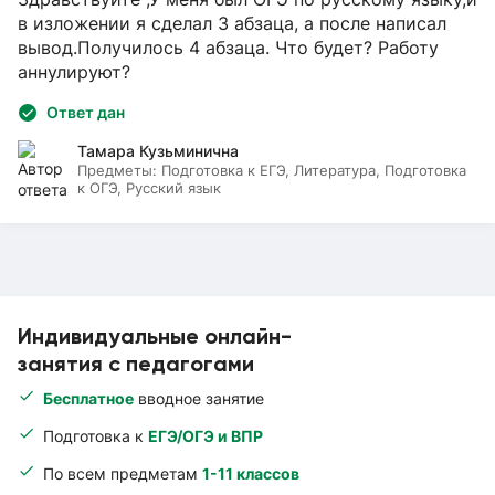
в изложении я сделал 3 абзаца, а после написал
вывод.Получилось 4 абзаца. Что будет? Работу
аннулируют?
Ответ дан
Тамара Кузьминична
Предметы:
Подготовка к ЕГЭ, Литература, Подготовка
к ОГЭ, Русский язык
Индивидуальные онлайн-
занятия с педагогами
Бесплатное
вводное занятие
Подготовка к
ЕГЭ/ОГЭ и ВПР
По всем предметам
1-11 классов