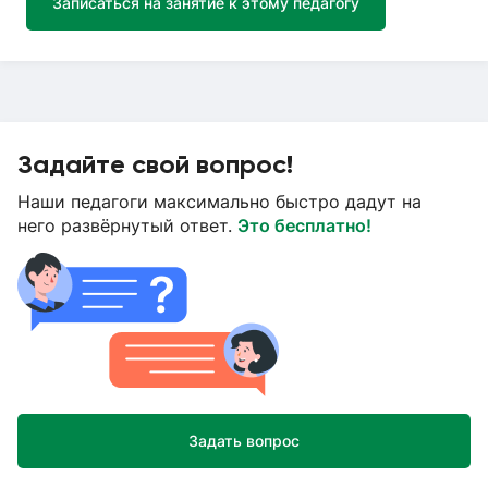
Записаться на занятие к этому педагогу
Задайте свой вопрос!
Наши педагоги максимально быстро дадут на
него развёрнутый ответ.
Это бесплатно!
Задать вопрос