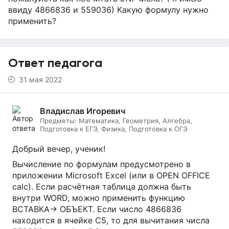
ввиду 4866836 и 559036) Какую формулу нужно
применить?
Ответ педагога
31 мая 2022
Владислав Игоревич
Предметы:
Математика, Геометрия, Алгебра,
Подготовка к ЕГЭ, Физика, Подготовка к ОГЭ
Добрый вечер, ученик!
Вычисление по формулам предусмотрено в
приложении Microsoft Excel (или в OPEN OFFICE
calc). Если расчётная таблица должна быть
внутри WORD, можно применить функцию
ВСТАВКА-> ОБЪЕКТ. Если число 4866836
находится в ячейке C5, то для вычитания числа