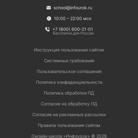
school@infourok.ru
10:00 – 22:00 мск
+7 (800) 600-21-01
Бесплатно для России
Инструкция пользования сайтом
Системные требования
Пользовательское соглашение
Политика конфиденциальности
Политика обработки ПД
Согласие на обработку ПД
Согласие на рекламные рассылки
Правила пользования сайтом
Онлайн-школа «Инфоурок» ©
2026