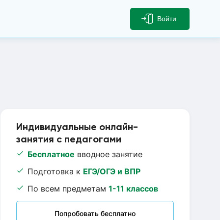
Войти
Индивидуальные онлайн-
занятия с педагогами
Бесплатное
вводное занятие
Подготовка к
ЕГЭ/ОГЭ и ВПР
По всем предметам
1-11 классов
Попробовать бесплатно