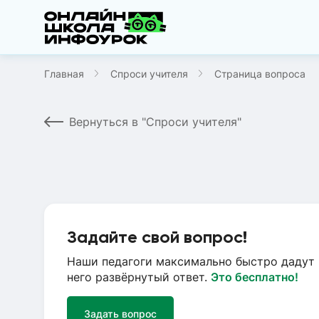
Главная
Спроси учителя
Страница вопроса
Вернуться в "Спроси учителя"
Задайте свой вопрос!
Наши педагоги максимально быстро дадут 
него развёрнутый ответ.
Это бесплатно!
Задать вопрос