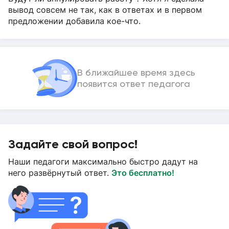
вывод совсем не так, как в ответах и в первом
предложении добавила кое-что.
В ближайшее время здесь
появится ответ педагога
Задайте свой вопрос!
Наши педагоги максимально быстро дадут на
него развёрнутый ответ.
Это бесплатно!