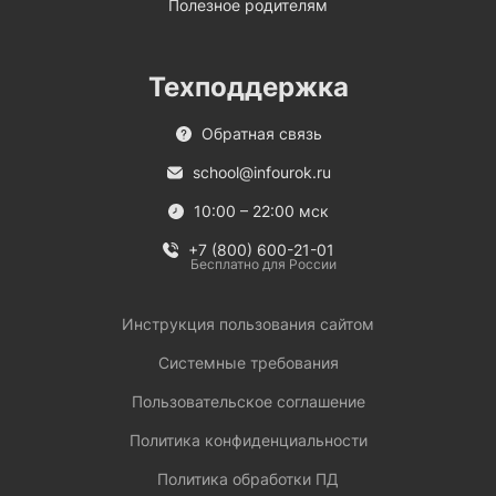
Полезное родителям
Техподдержка
Обратная связь
school@infourok.ru
10:00 – 22:00 мск
+7 (800) 600-21-01
Бесплатно для России
Инструкция пользования сайтом
Системные требования
Пользовательское соглашение
Политика конфиденциальности
Политика обработки ПД