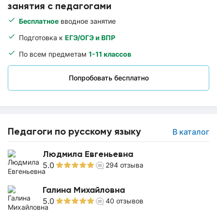
занятия с педагогами
Бесплатное
вводное занятие
Подготовка к
ЕГЭ/ОГЭ и ВПР
По всем предметам
1-11 классов
Попробовать бесплатно
Педагоги по русскому языку
В каталог
Людмила Евгеньевна
5.0
294
отзыва
Галина Михайловна
5.0
40
отзывов