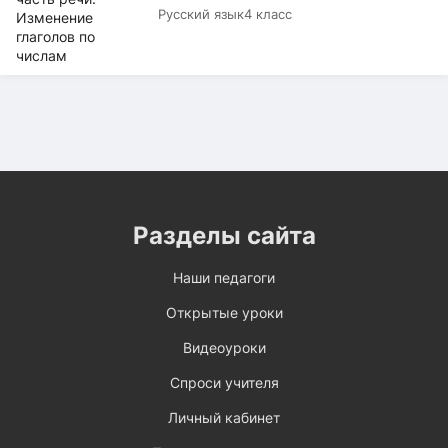
Русский язык
4 класс
Разделы сайта
Наши педагоги
Открытые уроки
Видеоуроки
Спроси учителя
Личный кабинет