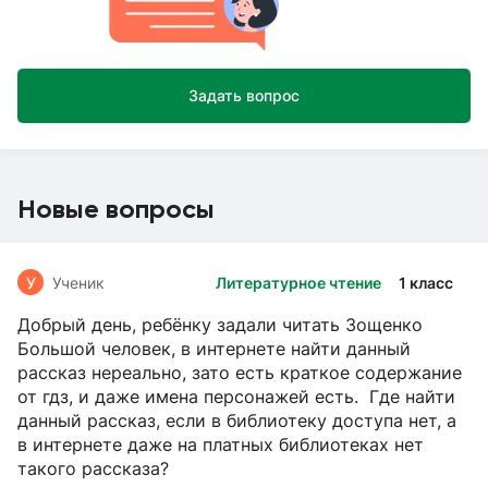
Задать вопрос
Новые вопросы
У
Ученик
Литературное чтение
1 класс
Добрый день, ребёнку задали читать Зощенко
Большой человек, в интернете найти данный
рассказ нереально, зато есть краткое содержание
от гдз, и даже имена персонажей есть. Где найти
данный рассказ, если в библиотеку доступа нет, а
в интернете даже на платных библиотеках нет
такого рассказа?