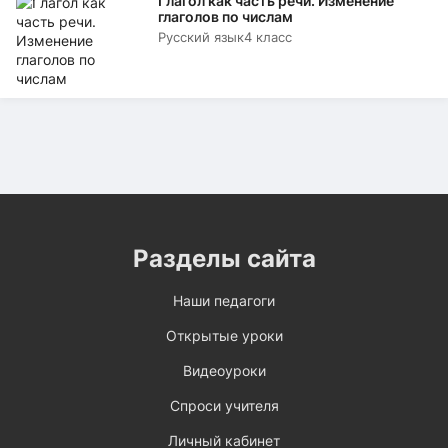
Глагол как часть речи. Изменение
глаголов по числам
Русский язык
4 класс
Разделы сайта
Наши педагоги
Открытые уроки
Видеоуроки
Спроси учителя
Личный кабинет