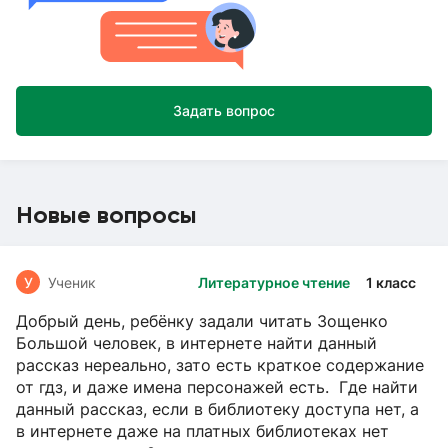
Задать вопрос
Новые вопросы
У
Ученик
Литературное чтение
1 класс
Добрый день, ребёнку задали читать Зощенко
Большой человек, в интернете найти данный
рассказ нереально, зато есть краткое содержание
от гдз, и даже имена персонажей есть. Где найти
данный рассказ, если в библиотеку доступа нет, а
в интернете даже на платных библиотеках нет