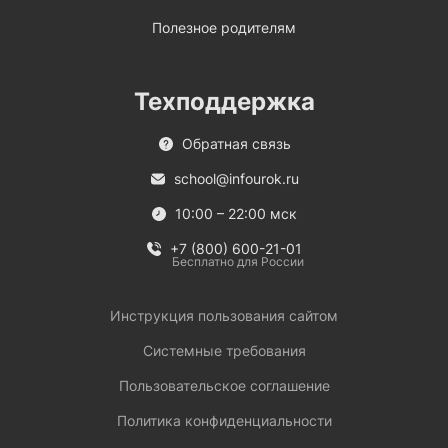
Полезное родителям
Техподдержка
Обратная связь
school@infourok.ru
10:00 – 22:00 мск
+7 (800) 600-21-01
Бесплатно для России
Инструкция пользования сайтом
Системные требования
Пользовательское соглашение
Политика конфиденциальности