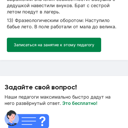
дедушкой навестили внуков. Брат с сестрой
летом поедут в лагерь.
13) Фразеологическим оборотом: Наступило
бабье лето. В поле работали от мала до велика.
Записаться на занятие к этому педагогу
Задайте свой вопрос!
Наши педагоги максимально быстро дадут на
него развёрнутый ответ.
Это бесплатно!