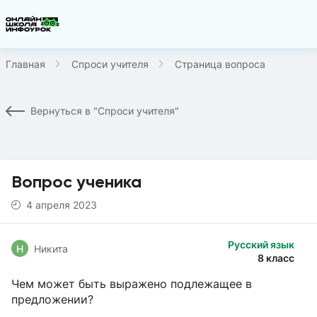
Главная
Спроси учителя
Страница вопроса
Вернуться в "Спроси учителя"
Вопрос ученика
4 апреля 2023
Русский язык
Н
Никита
8 класс
Чем может быть выражено подлежащее в
предложении?