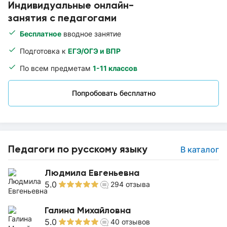
Индивидуальные онлайн-
занятия с педагогами
Бесплатное
вводное занятие
Подготовка к
ЕГЭ/ОГЭ и ВПР
По всем предметам
1-11 классов
Попробовать бесплатно
Педагоги по русскому языку
В каталог
Людмила Евгеньевна
5.0
294
отзыва
Галина Михайловна
5.0
40
отзывов