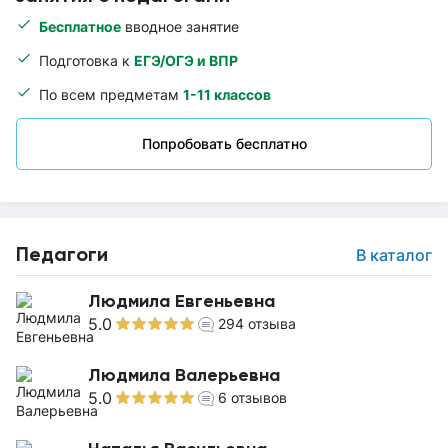
Бесплатное
вводное занятие
Подготовка к
ЕГЭ/ОГЭ и ВПР
По всем предметам
1-11 классов
Попробовать бесплатно
Педагоги
В каталог
Людмила Евгеньевна
5.0
294
отзыва
Людмила Валерьевна
5.0
6
отзывов