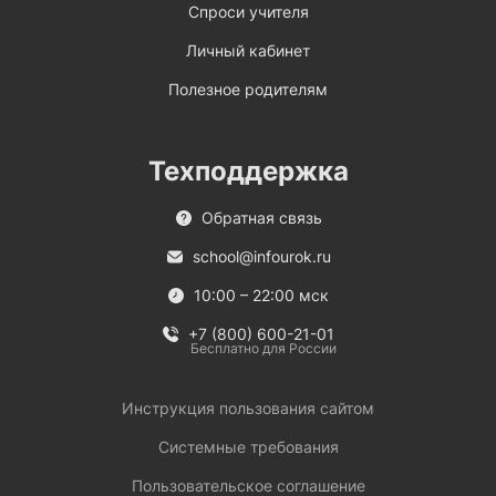
Спроси учителя
Личный кабинет
Полезное родителям
Техподдержка
Обратная связь
school@infourok.ru
10:00 – 22:00 мск
+7 (800) 600-21-01
Бесплатно для России
Инструкция пользования сайтом
Системные требования
Пользовательское соглашение