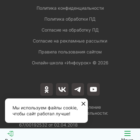
Политика конфиденциальности
Политика обработки ПД
Согласие на обработку ПД
Согласие на рекламные рассылки
Правила пользования сайтом
Онлайн-школа «Инфоурок» ©
2026
Лицензия на осуществление
Мы используем файлы cookie,
образовательной деятельности:
чтобы сайт работал лучше!
№Л035-01253-
67/00192532 от 02.04.2018