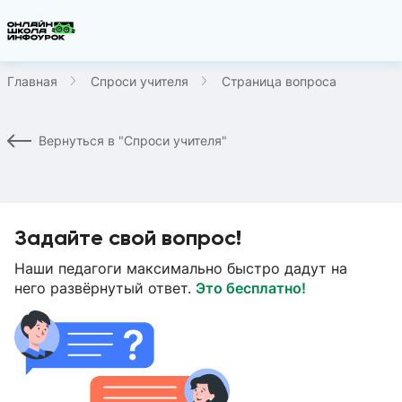
Главная
Спроси учителя
Страница вопроса
Вернуться в "Спроси учителя"
Задайте свой вопрос!
Наши педагоги максимально быстро дадут на
него развёрнутый ответ.
Это бесплатно!