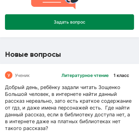
Задать вопрос
Новые вопросы
У
Ученик
Литературное чтение
1 класс
Добрый день, ребёнку задали читать Зощенко
Большой человек, в интернете найти данный
рассказ нереально, зато есть краткое содержание
от гдз, и даже имена персонажей есть. Где найти
данный рассказ, если в библиотеку доступа нет, а
в интернете даже на платных библиотеках нет
такого рассказа?