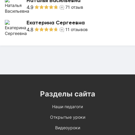
Наталья Васильевна
4.9
71
отзыв
Екатерина Сергеевна
4.8
11
отзывов
Разделы сайта
Наши педагоги
Открытые уроки
Видеоуроки