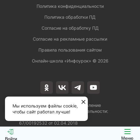
Политика конфиденциальности
Политика обработки ПД
Согласие на обработку ПД
Согласие на рекламные рассылки
Правила пользования сайтом
Онлайн-школа «Инфоурок» ©
2026
Лицензия на осуществление
Мы используем файлы cookie,
образовательной деятельности:
чтобы сайт работал лучше!
№Л035-01253-
67/00192532 от 02.04.2018
Меню
Войти