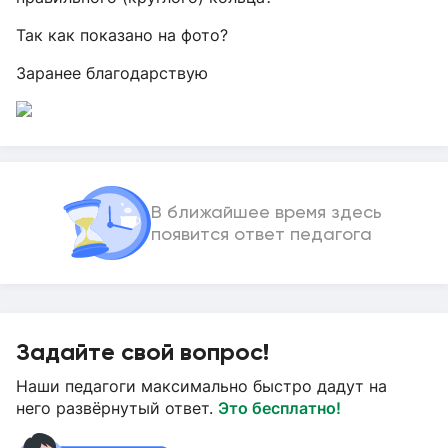
Так как показано на фото?
Заранее благодарствую
В ближайшее время здесь
появится ответ педагога
Задайте свой вопрос!
Наши педагоги максимально быстро дадут на
него развёрнутый ответ.
Это бесплатно!