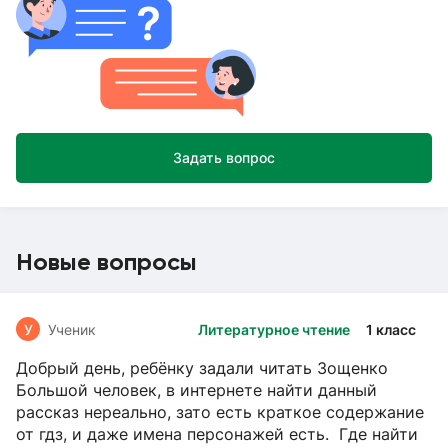
Задать вопрос
Новые вопросы
У
Ученик
Литературное чтение
1 класс
Добрый день, ребёнку задали читать Зощенко
Большой человек, в интернете найти данный
рассказ нереально, зато есть краткое содержание
от гдз, и даже имена персонажей есть. Где найти