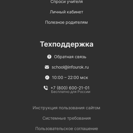
Спроси учителя
Личный кабинет
Полезное родителям
Техподдержка
Обратная связь
school@infourok.ru
10:00 – 22:00 мск
+7 (800) 600-21-01
Бесплатно для России
Инструкция пользования сайтом
Системные требования
Пользовательское соглашение