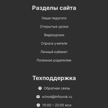
Разделы сайта
Наши педагоги
Открытые уроки
Видеоуроки
Спроси учителя
Личный кабинет
Полезное родителям
Техподдержка
Обратная связь
school@infourok.ru
10:00 – 22:00 мск