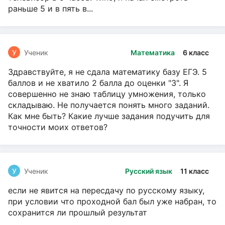
раньше 5 и в пять в...
У
Ученик
Математика
6 класс
Здравствуйте, я не сдала математику базу ЕГЭ. 5
баллов и не хватило 2 балла до оценки "3". Я
совершенно не знаю таблицу умножения, только
складываю. Не получается понять много заданий.
Как мне быть? Какие лучше задания подучить для
точности моих ответов?
У
Ученик
Русский язык
11 класс
если не явится на пересдачу по русскому языку,
при условии что проходной бал был уже набран, то
сохранится ли прошлый результат