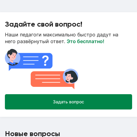
Задайте свой вопрос!
Наши педагоги максимально быстро дадут на
него развёрнутый ответ.
Это бесплатно!
Задать вопрос
Новые вопросы