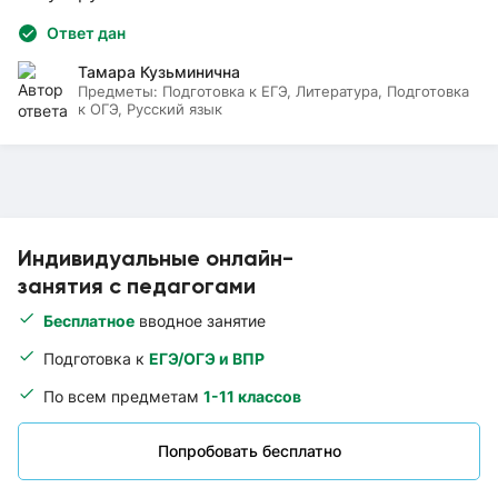
Ответ дан
Тамара Кузьминична
Предметы:
Подготовка к ЕГЭ, Литература, Подготовка
к ОГЭ, Русский язык
Индивидуальные онлайн-
занятия с педагогами
Бесплатное
вводное занятие
Подготовка к
ЕГЭ/ОГЭ и ВПР
По всем предметам
1-11 классов
Попробовать бесплатно