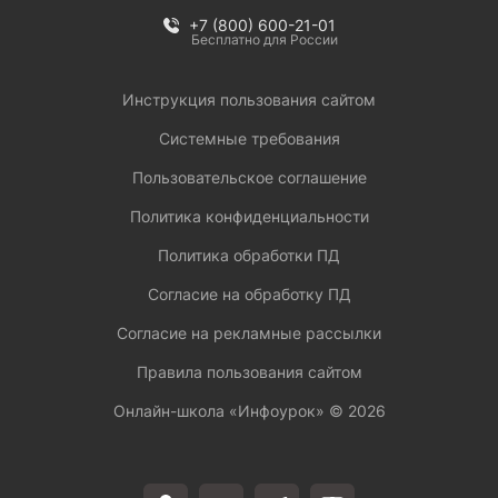
+7 (800) 600-21-01
Бесплатно для России
Инструкция пользования сайтом
Системные требования
Пользовательское соглашение
Политика конфиденциальности
Политика обработки ПД
Согласие на обработку ПД
Согласие на рекламные рассылки
Правила пользования сайтом
Онлайн-школа «Инфоурок» ©
2026