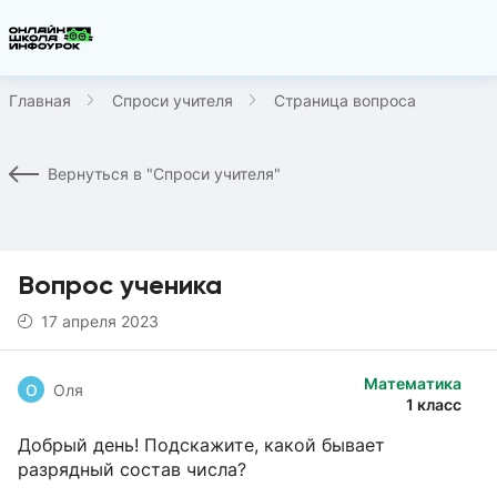
Главная
Спроси учителя
Страница вопроса
Вернуться в "Спроси учителя"
Вопрос ученика
17 апреля 2023
Математика
О
Оля
1 класс
Добрый день! Подскажите, какой бывает
разрядный состав числа?